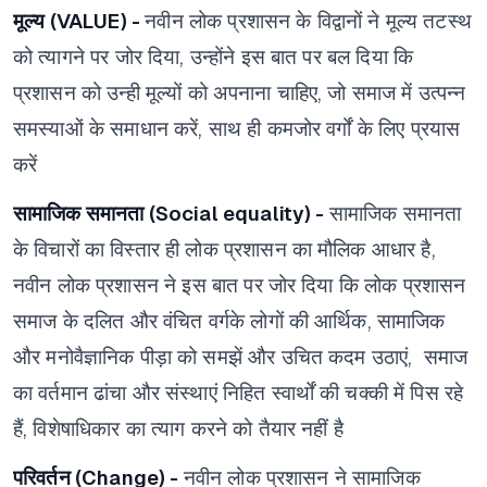
मूल्य (VALUE) -
नवीन लोक प्रशासन के विद्वानों ने मूल्य तटस्थ
को त्यागने पर जोर दिया,
उन्होंने इस बात पर बल दिया कि
प्रशासन को उन्ही मूल्यों को अपनाना चाहिए,
जो समाज में उत्पन्न
समस्याओं के समाधान करें,
साथ ही कमजोर वर्गों के लिए प्रयास
करें
सामाजिक समानता (Social equality) -
सामाजिक समानता
के विचारों का विस्तार ही लोक प्रशासन का मौलिक आधार है,
नवीन लोक प्रशासन ने इस बात पर जोर दिया कि लोक प्रशासन
समाज के दलित और वंचित वर्गके लोगों की आर्थिक, सामाजिक
और मनोवैज्ञानिक पीड़ा को समझें और उचित कदम उठाएं,
समाज
का वर्तमान ढांचा और संस्थाएं निहित स्वार्थों की चक्की में पिस रहे
हैं,
विशेषाधिकार का त्याग करने को तैयार नहीं है
परिवर्तन (Change) -
नवीन लोक प्रशासन ने सामाजिक