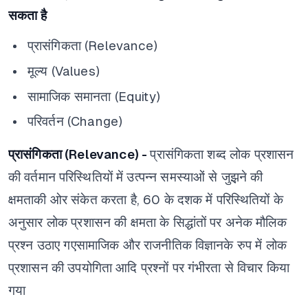
सकता है
प्रासंगिकता (Relevance)
मूल्य (Values)
सामाजिक समानता (Equity)
परिवर्तन (Change)
प्रासंगिकता (Relevance) -
प्रासंगिकता शब्द लोक प्रशासन
की वर्तमान परिस्थितियों में उत्पन्न समस्याओं से जुझ़ने की
क्षमताकी ओर संकेत करता है,
60 के दशक में परिस्थितियों के
अनुसार लोक प्रशासन की क्षमता के सिद्धांतों पर अनेक मौलिक
प्रश्न उठाए गए
सामाजिक और राजनीतिक विज्ञानके रुप में लोक
प्रशासन की उपयोगिता आदि प्रश्नों पर गंभीरता से विचार किया
गया