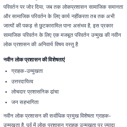
परिवर्तन पर जोर दिया,
जब तक लोकप्रशासन सामाजिक समानता
और सामाजिक परिवर्तन के लिए कार्य नहींकरता तब तक अभी
जात्यों की पकड़ से छुटकारामिल पाना असंभव है,
इस प्रकार
सामाजिक परिवर्तन के लिए एक मजबूत परिवर्तन उन्मुख की नवीन
लोक प्रशासन की अनिवार्य विषय वस्तु है
नवीन लोक प्रशासन की विशेषताएं
ग्राहक-उन्मुखता
उत्तरदायित्व
लोचदार प्रशासनिक ढांचा
जन सहभागिता
नवीन लोक प्रशासन की सर्वाधिक प्रमुख विशेषता ग्राहक-
उन्मुखता है,
पूर्व में लोक प्रशासन ग्राहक उन्मुखता पर ज्यादा