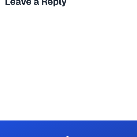
Leave a Reply