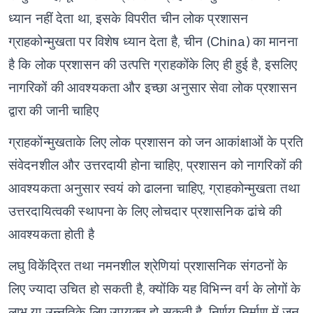
ध्यान नहीं देता था,
इसके विपरीत चीन लोक प्रशासन
ग्राहकोन्मुखता पर विशेष ध्यान देता है,
चीन (China) का मानना
है कि लोक प्रशासन की उत्पत्ति ग्राहकोंके लिए ही हुई है,
इसलिए
नागरिकों की आवश्यकता और इच्छा अनुसार सेवा लोक प्रशासन
द्वारा की जानी चाहिए
ग्राहकोंन्मुखताके लिए लोक प्रशासन को जन आकांक्षाओं के प्रति
संवेदनशील और उत्तरदायी होना चाहिए,
प्रशासन को नागरिकों की
आवश्यकता अनुसार स्वयं को ढालना चाहिए,
ग्राहकोन्मुखता तथा
उत्तरदायित्वकी स्थापना के लिए लोचदार प्रशासनिक ढांचे की
आवश्यकता होती है
लघु विकेंद्रित तथा नमनशील श्रेणियां प्रशासनिक संगठनों के
लिए ज्यादा उचित हो सकती है,
क्योंकि यह विभिन्न वर्ग के लोगों के
लाभ या उन्नतिके लिए उपयुक्त हो सकती है,
निर्णय निर्माण में जन