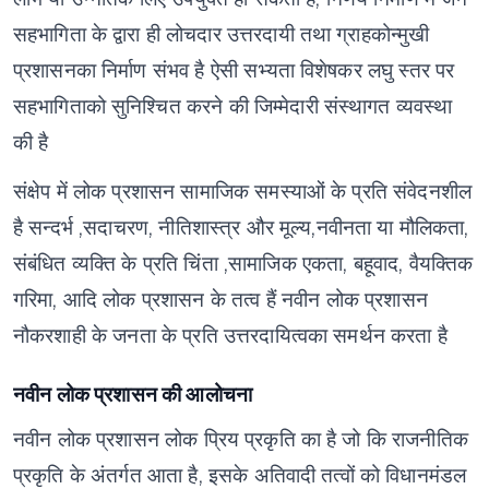
सहभागिता के द्वारा ही लोचदार उत्तरदायी तथा ग्राहकोन्मुखी
प्रशासनका निर्माण संभव है
ऐसी सभ्यता विशेषकर लघु स्तर पर
सहभागिताको सुनिश्चित करने की जिम्मेदारी संस्थागत व्यवस्था
की है
संक्षेप में लोक प्रशासन सामाजिक समस्याओं के प्रति संवेदनशील
है
सन्दर्भ ,सदाचरण, नीतिशास्त्र और मूल्य,नवीनता या मौलिकता,
संबंधित व्यक्ति के प्रति चिंता ,सामाजिक एकता, बहूवाद, वैयक्तिक
गरिमा, आदि लोक प्रशासन के तत्व हैं
नवीन लोक प्रशासन
नौकरशाही के जनता के प्रति उत्तरदायित्वका समर्थन करता है
नवीन लोक प्रशासन की आलोचना
नवीन लोक प्रशासन लोक प्रिय प्रकृति का है जो कि राजनीतिक
प्रकृति के अंतर्गत आता है,
इसके अतिवादी तत्वों को विधानमंडल