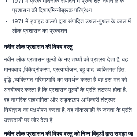
1971 में फ्रैंक मेदिनीके संपादन में प्रकाशित नवीन लोक
प्रशासन की दिशाएंमिन्नोब्रूक परिप्रेक्ष्य
1971 में ड्वाहट वाल्डो द्वारा संपादित उथल-पुथल के काल में
लोक प्रशासन का प्रकाशन
नवीन लोक प्रशासन की विषय वस्तु
नवीन लोक प्रशासन मूल्यो के नए तथ्यों को प्रश्रय देता है,
वह
मानववाद ,विकेंद्रीकरण, प्रत्यायोजन, बहु वाद ,व्यक्तिगत हित,
वृद्धि ,व्यक्तिगत गरिमाआदि का समर्थन करता है
वह इस मत को
अस्वीकार करता है कि प्रशासन मूल्यों के प्रति तटस्थ होता है,
वह नागरिक सहभागिता और सड़कछाप अधिकारी तंत्रपर
नियंत्रण का पक्षपोषण करता है,
वह नौकरशाही के जनता के प्रति
उत्तरदायी पर जोर देता है
नवीन लोक प्रशासन की विषय वस्तु को निम्न बिंदुओं द्वारा समझा जा