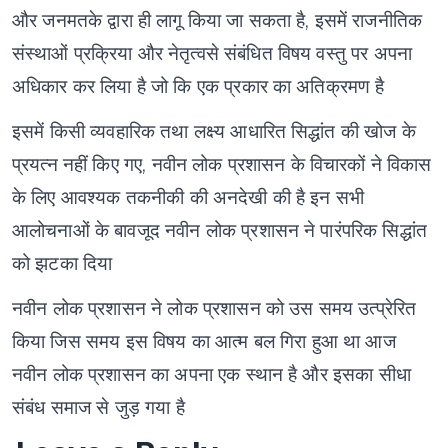
और जनमतके द्वारा ही लागू किया जा सकता है,
इसमें राजनीतिक
संस्थाओं प्रक्रिया और नेतृत्वसे संबंधित विषय वस्तु पर अपना
अधिकार कर लिया है
जो कि एक प्रकार का अतिक्रमण है
इसमें किसी व्यवहारिक तथा लक्ष्य आधारित सिद्धांत की खोज के
प्रयत्न नहीं किए गए,
नवीन लोक प्रशासन के विचारकों ने विकास
के लिए आवश्यक तकनीकी की अनदेखी की है
इन सभी
आलोचनाओं के बावजूद नवीन लोक प्रशासन ने पारंपरिक सिद्धांत
को झटका दिया
नवीन लोक प्रशासन ने लोक प्रशासन को उस समय उत्प्रेरित
किया जिस समय इस विषय का आत्म बल गिरा हुआ था आज
नवीन लोक प्रशासन का अपना एक स्थान है और इसका सीधा
संबंध समाज से जुड़ गया है