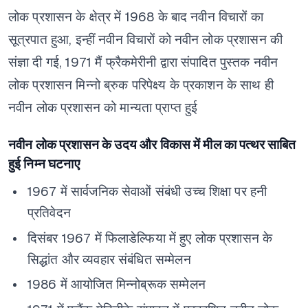
लोक प्रशासन के क्षेत्र में 1968 के बाद नवीन विचारों का
सूत्रपात हुआ,
इन्हीं नवीन विचारों को नवीन लोक प्रशासन की
संज्ञा दी गई,
1971 मैं फ्रैकमेरीनी द्वारा संपादित पुस्तक नवीन
लोक प्रशासन मिन्नो ब्रुक परिपेक्ष्य के प्रकाशन के साथ ही
नवीन लोक प्रशासन को मान्यता प्राप्त हुई
नवीन लोक प्रशासन के उदय और विकास में मील का पत्थर साबित
हुई निम्न घटनाए
1967 में सार्वजनिक सेवाओं संबंधी उच्च शिक्षा पर हनी
प्रतिवेदन
दिसंबर 1967 में फिलाडेल्फिया में हुए लोक प्रशासन के
सिद्धांत और व्यवहार संबंधित सम्मेलन
1986 में आयोजित मिन्नोब्रूक सम्मेलन