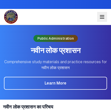
Public Administration
नवीन लोक प्रशासन
Comprehensive study materials and practice resources for
नवीन लोक प्रशासन
Learn More
नवीन लोक प्रशासन का परिचय