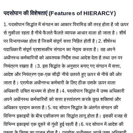
पदसोपान की विशेषताएं (Features of HIERARCY)
1. पदसोपान सिद्धांत में संगठन का आकार पिरामिड की तरह होता है जो ऊपर
से नुकीला रहता है नीचे फैलते फैलते व्यापक आधार वाला हो जाता है। शीर्ष
पर विभागाध्यक्ष होता है जिसमें संपूर्ण सत्ता निहित होती है।
2. शीर्षस्थ
पदाधिकारी संपूर्ण प्रशासकीय संगठन का नेतृत्व करता है। वह अपने
अधीनस्थ कर्मचारियों को आवश्यक निर्देश तथा आदेश देता है तथा उन पर
नियंत्रण रखता है ।
3. इस सिद्धांत के अनुसार बनाए गए संगठन में सत्ता,
आदेश और नियंत्रण एक-एक सीढ़ी नीचे उतरते हुए ऊपर से नीचे की ओर
जाता है। प्रत्येक अधीनस्थ कर्मचारी के लिए ठीक उसके ऊपर वाला
अधिकारी उचित माध्यम से होता है।
4. पदसोपान सिद्धांत में उच्च अधिकारी
अपने अधीनस्थ कर्मचारियों को सत्ता हस्तांतरण करके कुछ शक्तियां और
अधिकार प्रदान करता है।
5. पद सोपान सिद्धांत के अंतर्गत संगठन की
विभिन्न इकाइयों के बीच एकीकरण का सिद्धांत लागू होता है। इसकी वजह से
विभिन्न इकाइयां एक दूसरे से गुंथी हुई रहती है।
6. पद सोपान में आदेश की
एकता के नियम का पालन होता है। प्रत्येक अधीनस्थ अपने उच्च अधिकारी