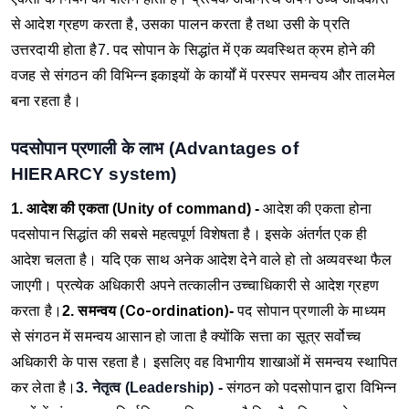
से आदेश ग्रहण करता है, उसका पालन करता है तथा उसी के प्रति
उत्तरदायी होता है
7. पद सोपान के सिद्धांत में एक व्यवस्थित क्रम होने की
वजह से संगठन की विभिन्न इकाइयों के कार्यों में परस्पर समन्वय और तालमेल
बना रहता है।
पदसोपान प्रणाली के लाभ (Advantages of
HIERARCY
system)
1. आदेश की एकता (Unity of command) -
आदेश की एकता होना
पदसोपान सिद्धांत की सबसे महत्वपूर्ण विशेषता है। इसके अंतर्गत एक ही
आदेश चलता है। यदि एक साथ अनेक आदेश देने वाले हो तो अव्यवस्था फैल
जाएगी। प्रत्येक अधिकारी अपने तत्कालीन उच्चाधिकारी से आदेश ग्रहण
Co-ordination)
करता है।
2. समन्वय
(
-
पद सोपान प्रणाली के माध्यम
से संगठन में समन्वय आसान हो जाता है क्योंकि सत्ता का सूत्र सर्वोच्च
अधिकारी के पास रहता है। इसलिए वह विभागीय शाखाओं में समन्वय स्थापित
कर लेता है।
3. नेतृत्व (Leadership) -
संगठन को पदसोपान द्वारा विभिन्न