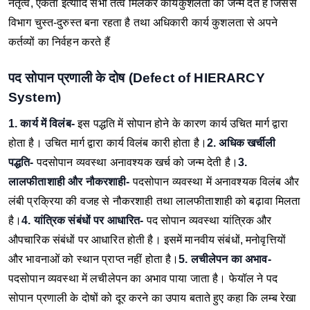
नेतृत्व, एकता इत्यादि सभी तत्व मिलकर कार्यकुशलता को जन्म देते हैं जिससे
विभाग चुस्त-दुरुस्त बना रहता है तथा अधिकारी कार्य कुशलता से अपने
कर्तव्यों का निर्वहन करते हैं
पद सोपान प्रणाली के दोष (Defect of HIERARCY
System)
1. कार्य में विलंब-
इस पद्धति में सोपान होने के कारण कार्य उचित मार्ग द्वारा
होता है। उचित मार्ग द्वारा कार्य विलंब कारी होता है।
2. अधिक खर्चीली
पद्धति-
पदसोपान व्यवस्था अनावश्यक खर्च को जन्म देती है।
3.
लालफीताशाही और नौकरशाही-
पदसोपान व्यवस्था में अनावश्यक विलंब और
लंबी प्रक्रिया की वजह से नौकरशाही तथा लालफीताशाही को बढ़ावा मिलता
है।
4. यांत्रिक संबंधों पर आधारित-
पद सोपान व्यवस्था यांत्रिक और
औपचारिक संबंधों पर आधारित होती है। इसमें मानवीय संबंधों, मनोवृत्तियों
और भावनाओं को स्थान प्राप्त नहीं होता है।
5. लचीलेपन का अभाव-
पदसोपान व्यवस्था में लचीलेपन का अभाव पाया जाता है।
फेयॉल ने पद
सोपान प्रणाली के दोषों को दूर करने का उपाय बताते हुए कहा कि लम्ब रेखा