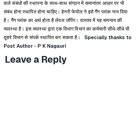
वाले संबंधों की स्थापना के साथ-साथ संगठन में समानांतर आधार पर भी
संबंध होना स्थापित होना चाहिए।
हेनरी फेयोल ने इसे गैंग प्लांक नाम दिया
है।
गैंग प्लांक का अर्थ होता है लेवल जंपिंग। वास्तव में यह समन्वय की
व्यवस्था है। इस व्यवस्था द्वारा एक विभाग विभाग का कर्मचारी सीधे-सीधे भी
Specially thanks to
दूसरे विभाग से संपर्क स्थापित कर सकता है।
Post Author -
P K Nagauri
Leave a Reply