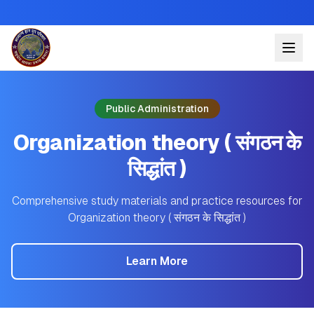
Public Administration
Organization theory ( संगठन के
सिद्धांत )
Comprehensive study materials and practice resources for
Organization theory ( संगठन के सिद्धांत )
Learn More