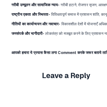
गरीबी उन्मूलन और सामाजिक न्याय-
गरीबी हटाने, रोजगार सृजन, आरक्षण
राष्ट्रीय एकता और स्थिरता-
विविधतापूर्ण समाज में प्रशासन शांति, का
नीतियों का कार्यान्वयन और नवाचार-
विकासशील देशों में योजनाएँ अधिकत
जनसंपर्क और भागीदारी-
लोकतंत्र को मजबूत करने के लिए प्रशासन न
आपको हमारा ये प्रयास कैसा लगा
Comment
करके जरूर बताये ता
Leave a Reply