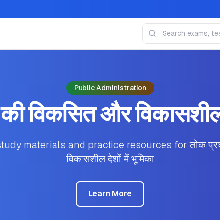
Public Administration
की विकसित और विकासशील देश
udy materials and practice resources for लोक प्र
विकासशील देशों में भूमिका
Learn More