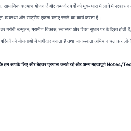
, सामाजिक कल्याण योजनाएँ और कमजोर वर्गों को मुख्यधारा में लाने में प्रशासन म
नून-व्यवस्था और राष्ट्रीय एकता बनाए रखने का कार्य करता है।
र गरीबी उन्मूलन, ग्रामीण विकास, स्वास्थ्य और शिक्षा सुधार पर केंद्रित होती है
ागरिकों को योजनाओं में भागीदार बनाता है तथा जागरूकता अभियान चलाकर लोगो
कि हम आपके लिए और बेहतर प्रयास करते रहे और अन्य महत्वपूर्ण Notes/
Te