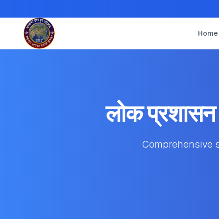
Home
लोक प्रशासन 
Comprehensive st