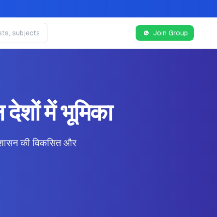
Join Group
ों में भूमिका
शासन की विकसित और