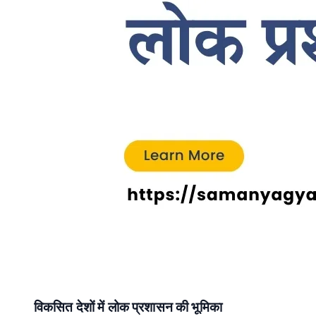
विकसित
देशों
में
लोक
प्रशासन
की
भूमिका