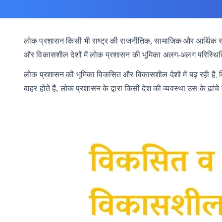
लोक प्रशासन किसी भी राष्ट्र की राजनीतिक, सामाजिक और आर्थिक संरचन
और विकासशील देशों में लोक प्रशासन की भूमिका अलग-अलग परिस्थिति
,
लोक
प्रशासन
की
भूमिका
विकसित
और
विकासशील
देशों
में
बढ़ रही
है
बाहर
होते
हैं,
लोक
प्रशासन
के
द्वारा
किसी
देश
की
व्यवस्था
उस
के
ढांचे