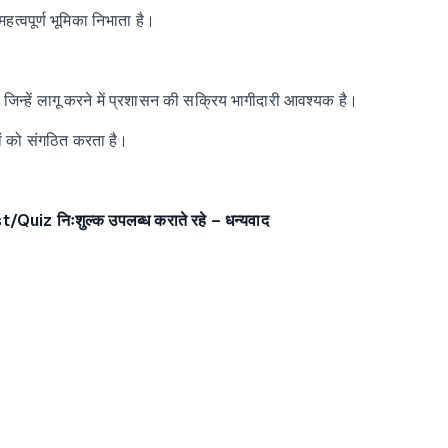
हत्वपूर्ण भूमिका निभाता है।
ं, जिन्हें लागू करने में प्रशासन की सक्रिय भागीदारी आवश्यक है।
ं को संगठित करता है।
st/Quiz
निःशुल्क उपलब्ध कराते रहे – धन्यवाद