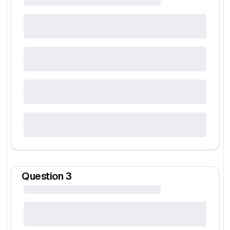
Question
3