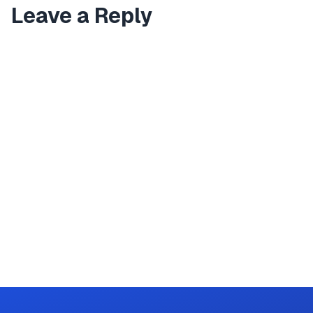
Leave a Reply