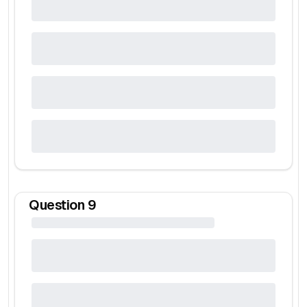
Question
9