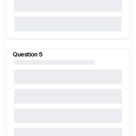
Question
5