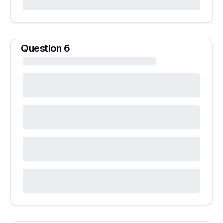
Question
6