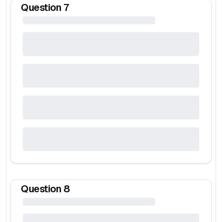
Question
7
Question
8