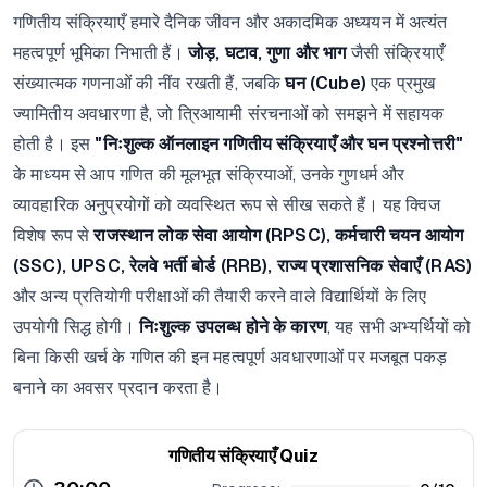
गणितीय संक्रियाएँ हमारे दैनिक जीवन और अकादमिक अध्ययन में अत्यंत
महत्वपूर्ण भूमिका निभाती हैं।
जोड़, घटाव, गुणा और भाग
जैसी संक्रियाएँ
संख्यात्मक गणनाओं की नींव रखती हैं, जबकि
घन (Cube)
एक प्रमुख
ज्यामितीय अवधारणा है, जो त्रिआयामी संरचनाओं को समझने में सहायक
होती है। इस
"निःशुल्क ऑनलाइन गणितीय संक्रियाएँ और घन प्रश्नोत्तरी"
के माध्यम से आप गणित की मूलभूत संक्रियाओं, उनके गुणधर्म और
व्यावहारिक अनुप्रयोगों को व्यवस्थित रूप से सीख सकते हैं। यह क्विज
विशेष रूप से
राजस्थान लोक सेवा आयोग (RPSC), कर्मचारी चयन आयोग
(SSC), UPSC, रेलवे भर्ती बोर्ड (RRB), राज्य प्रशासनिक सेवाएँ (RAS)
और अन्य प्रतियोगी परीक्षाओं की तैयारी करने वाले विद्यार्थियों के लिए
उपयोगी सिद्ध होगी।
निःशुल्क उपलब्ध होने के कारण
, यह सभी अभ्यर्थियों को
बिना किसी खर्च के गणित की इन महत्वपूर्ण अवधारणाओं पर मजबूत पकड़
बनाने का अवसर प्रदान करता है।
गणितीय संक्रियाएँ Quiz