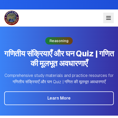
Reasoning
गणितीय संक्रियाएँ और घन Quiz | गणित
की मूलभूत अवधारणाएँ
Comprehensive study materials and practice resources for
गणितीय संक्रियाएँ और घन Quiz | गणित की मूलभूत अवधारणाएँ
Learn More