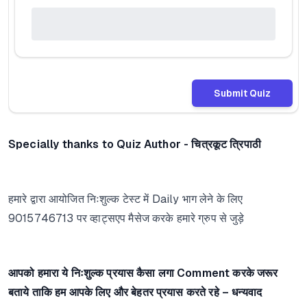
Submit Quiz
Specially thanks to Quiz Author - चित्रकूट त्रिपाठी
हमारे द्वारा आयोजित निःशुल्क टेस्ट में Daily भाग लेने के लिए
9015746713 पर व्हाट्सएप मैसेज करके हमारे ग्रुप से जुड़े
आपको हमारा ये निःशुल्क प्रयास कैसा लगा Comment करके जरूर
बताये ताकि हम आपके लिए और बेहतर प्रयास करते रहे – धन्यवाद