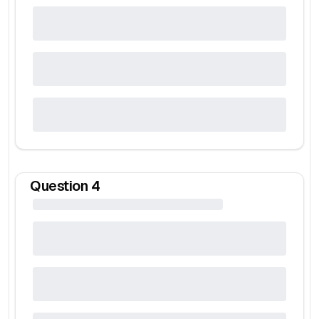
Question
4