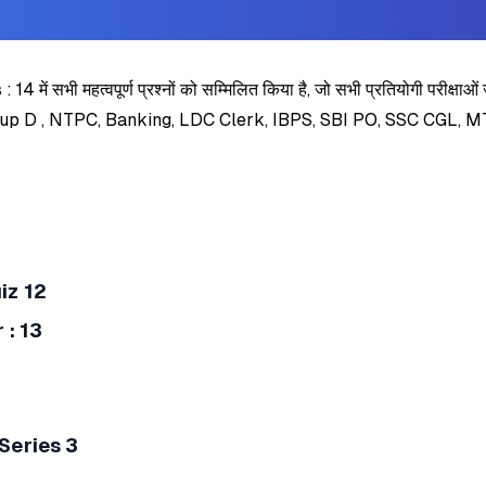
ं सभी महत्वपूर्ण प्रश्नों को सम्मिलित किया है, जो सभी प्रतियोगी पर
 D , NTPC, Banking, LDC Clerk, IBPS, SBI PO, SSC CGL, MTS,
iz 12
 : 13
 Series 3