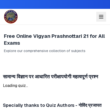
Free Online Vigyan Prashnottari 21 for All
Exams
Explore our comprehensive collection of subjects
सामान्य विज्ञान पर आधारित परीक्षापयोगी महत्वपूर्ण प्रश्न
Loading quiz...
Specially thanks to Quiz Authors - गोविंद प्रजापत