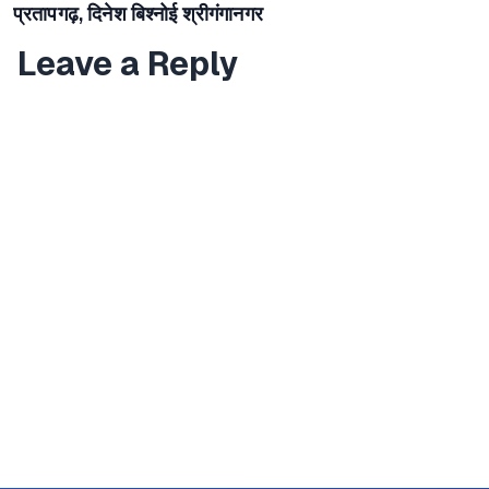
प्रतापगढ़, दिनेश बिश्नोई श्रीगंगानगर
Leave a Reply