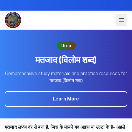
Urdu
मतजाद (विलोम शब्द)
Comprehensive study materials and practice resources for
मतजाद (विलोम शब्द)
Learn More
मतजाद लफ़्ज दर से बना है, जिस के मायने बद अक़्स या उल्टा के है- अहले