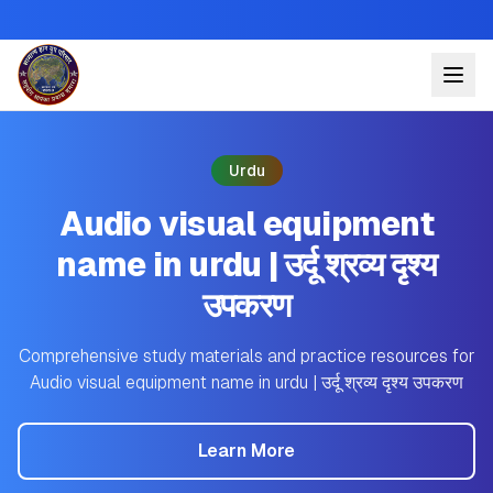
Urdu
Audio visual equipment
name in urdu | उर्दू श्रव्य दृश्य
उपकरण
Comprehensive study materials and practice resources for
Audio visual equipment name in urdu | उर्दू श्रव्य दृश्य उपकरण
Learn More