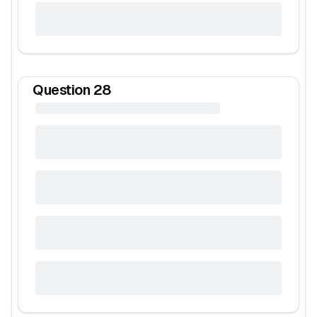
Question
28