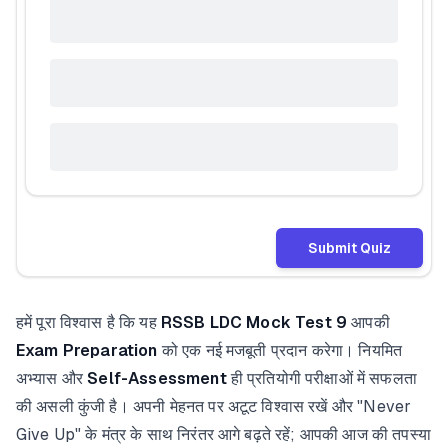
Submit Quiz
हमें पूरा विश्वास है कि यह
RSSB LDC Mock Test 9
आपकी
Exam Preparation
को एक नई मजबूती प्रदान करेगा। नियमित
अभ्यास और
Self-Assessment
ही प्रतियोगी परीक्षाओं में सफलता
की असली कुंजी है। अपनी मेहनत पर अटूट विश्वास रखें और "Never
Give Up" के मंत्र के साथ निरंतर आगे बढ़ते रहें; आपकी आज की तपस्या