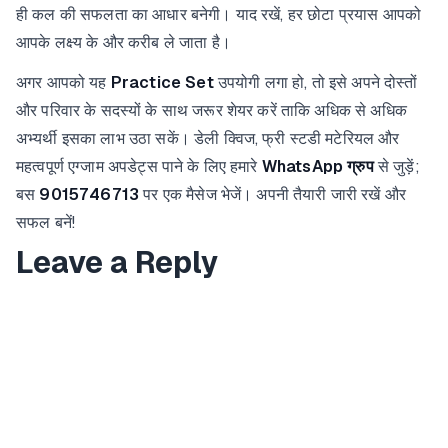
ही कल की सफलता का आधार बनेगी। याद रखें, हर छोटा प्रयास आपको
आपके लक्ष्य के और करीब ले जाता है।
अगर आपको यह
Practice Set
उपयोगी लगा हो, तो इसे अपने दोस्तों
और परिवार के सदस्यों के साथ जरूर शेयर करें ताकि अधिक से अधिक
अभ्यर्थी इसका लाभ उठा सकें। डेली क्विज, फ्री स्टडी मटेरियल और
महत्वपूर्ण एग्जाम अपडेट्स पाने के लिए हमारे
WhatsApp ग्रुप
से जुड़ें;
बस
9015746713
पर एक मैसेज भेजें। अपनी तैयारी जारी रखें और
सफल बनें!
Leave a Reply