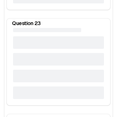
Question
23