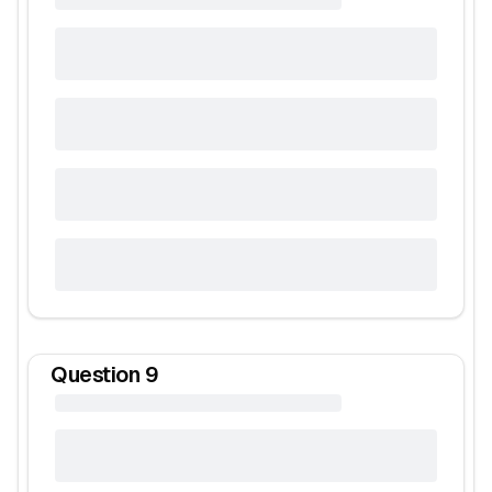
Question
9