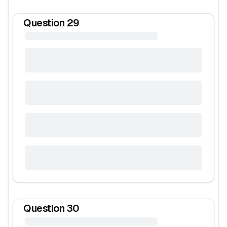
Question
29
Question
30