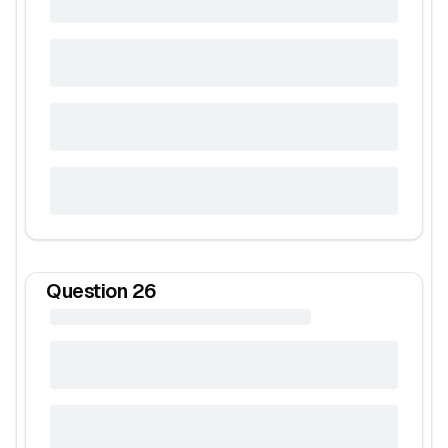
Question
26