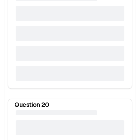
Question
20