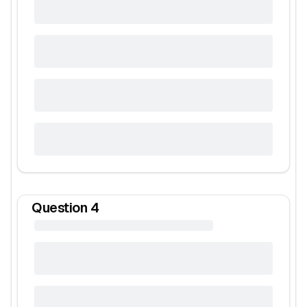
Question
4