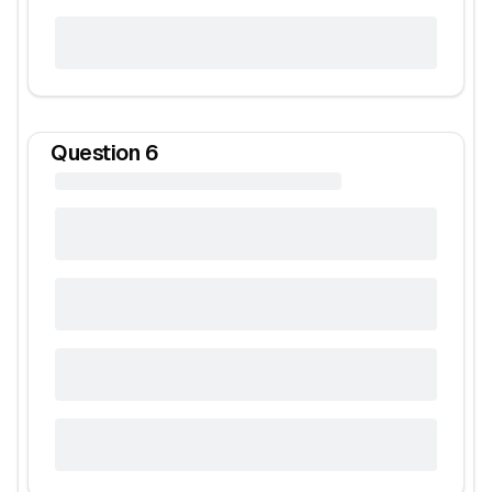
Question
6