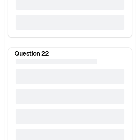
Question
22