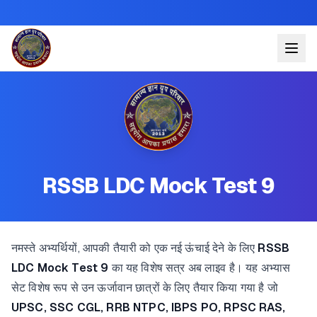
RSSB LDC Mock Test 9
नमस्ते अभ्यर्थियों, आपकी तैयारी को एक नई ऊंचाई देने के लिए
RSSB
LDC Mock Test 9
का यह विशेष सत्र अब लाइव है। यह अभ्यास
सेट विशेष रूप से उन ऊर्जावान छात्रों के लिए तैयार किया गया है जो
UPSC, SSC CGL, RRB NTPC, IBPS PO, RPSC RAS,