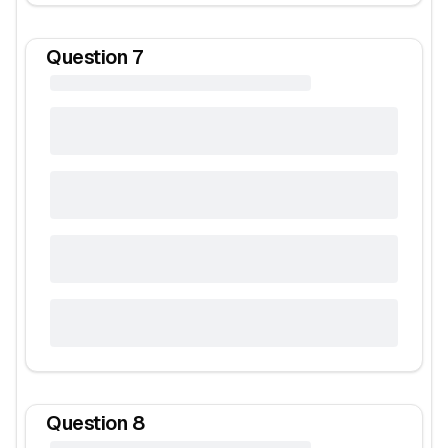
Question
7
Question
8