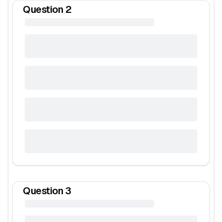
Question
2
Question
3