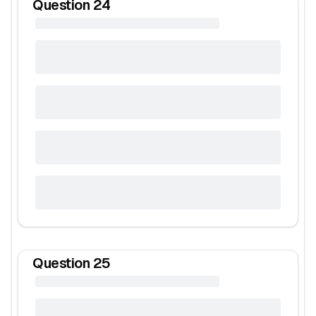
Question
24
Question
25