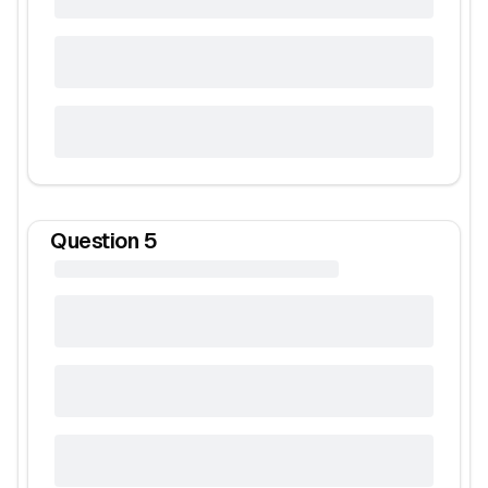
Question
5