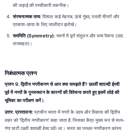
की जड़ाई की पच्चीकारी तकनीक।
संरचनात्मक तत्व:
विशाल कड़े मेहराब, ऊंचे गुंबद, पतली मीनारें और
प्रकाश-छाया के लिए जालीदार झरोखे।
सममिति (Symmetry):
भवनों में पूर्ण संतुलन और भव्य पैमाना (उदा.
ताजमहल)।
निबंधात्मक प्रश्न
प्रश्न 9. द्वितीय नगरीकरण से आप क्या समझते हैं? छठवीं शताब्दी ईस्वी
पूर्व में नगरों के पुनरुत्थान के कारणों की विवेचना करते हुए इसमें लोहे की
भूमिका का परीक्षण करें।
उत्तर:
प्रस्तावना:
प्राचीन भारत में नगरों के उदय और विकास की द्वितीय
लहर को 'द्वितीय नगरीकरण' कहा जाता है, जिसका केंद्र मुख्य रूप से मध्य-
गंगा घाटी (छठी शताब्दी ईसा पूर्व) था। भारत का प्रथम नगरीकरण कांस्य