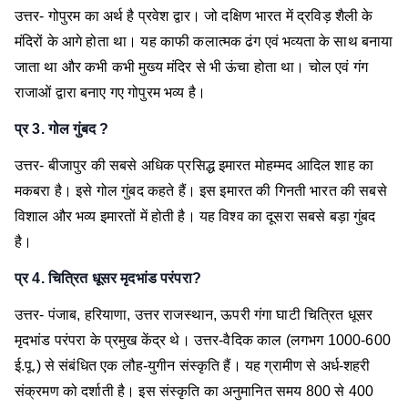
उत्तर- गोपुरम का अर्थ है प्रवेश द्वार। जो दक्षिण भारत में द्रविड़ शैली के
मंदिरों के आगे होता था। यह काफी कलात्मक ढंग एवं भव्यता के साथ बनाया
जाता था और कभी कभी मुख्य मंदिर से भी ऊंचा होता था। चोल एवं गंग
राजाओं द्वारा बनाए गए गोपुरम भव्य है।
प्र 3. गोल गुंबद ?
उत्तर- बीजापुर की सबसे अधिक प्रसिद्ध इमारत मोहम्मद आदिल शाह का
मकबरा है। इसे गोल गुंबद कहते हैं। इस इमारत की गिनती भारत की सबसे
विशाल और भव्य इमारतों में होती है। यह विश्व का दूसरा सबसे बड़ा गुंबद
है।
प्र 4. चित्रित धूसर मृदभांड परंपरा?
उत्तर- पंजाब, हरियाणा, उत्तर राजस्थान, ऊपरी गंगा घाटी चित्रित धूसर
मृदभांड परंपरा के प्रमुख केंद्र थे।
उत्तर-वैदिक काल (लगभग 1000-600
ई.पू.) से संबंधित एक लौह-युगीन संस्कृति हैं। यह ग्रामीण से अर्ध-शहरी
संक्रमण को दर्शाती है। इस संस्कृति का अनुमानित समय 800 से 400