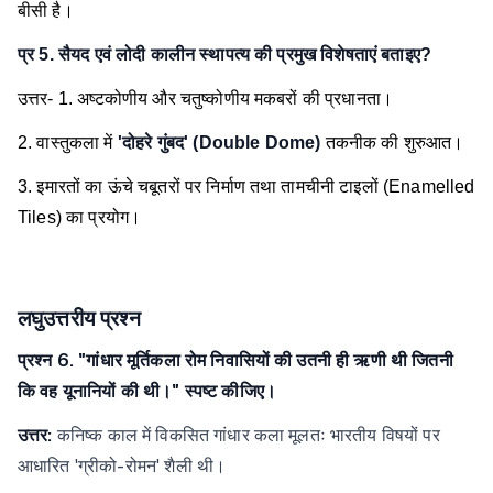
बीसी है।
प्र 5. सैयद एवं लोदी कालीन स्थापत्य की प्रमुख विशेषताएं बताइए?
उत्तर-
1. अष्टकोणीय और चतुष्कोणीय मकबरों की प्रधानता।
2. वास्तुकला में
'दोहरे गुंबद' (Double Dome)
तकनीक की शुरुआत।
3. इमारतों का ऊंचे चबूतरों पर निर्माण तथा तामचीनी टाइलों (Enamelled
Tiles) का प्रयोग।
लघुउत्तरीय प्रश्न
प्रश्न 6. "गांधार मूर्तिकला रोम निवासियों की उतनी ही ऋणी थी जितनी
कि वह यूनानियों की थी।" स्पष्ट कीजिए।
उत्तर:
कनिष्क काल में विकसित गांधार कला मूलतः भारतीय विषयों पर
आधारित 'ग्रीको-रोमन' शैली थी।