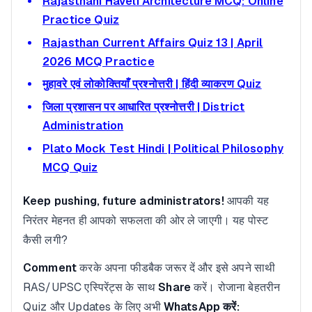
Rajasthani Haveli Architecture MCQ: Online
Practice Quiz
Rajasthan Current Affairs Quiz 13 | April
2026 MCQ Practice
मुहावरे एवं लोकोक्तियाँ प्रश्नोत्तरी | हिंदी व्याकरण Quiz
जिला प्रशासन पर आधारित प्रश्नोत्तरी | District
Administration
Plato Mock Test Hindi | Political Philosophy
MCQ Quiz
Keep pushing, future administrators!
आपकी यह
निरंतर मेहनत ही आपको सफलता की ओर ले जाएगी। यह पोस्ट
कैसी लगी?
Comment
करके अपना फीडबैक जरूर दें और इसे अपने साथी
RAS/UPSC एस्पिरेंट्स के साथ
Share
करें। रोजाना बेहतरीन
Quiz और Updates के लिए अभी
WhatsApp करें: