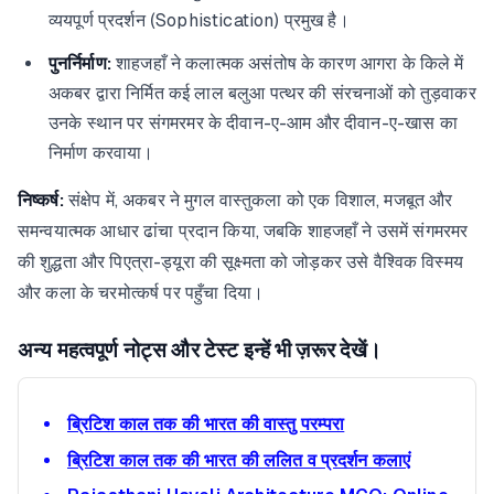
व्ययपूर्ण प्रदर्शन (Sophistication) प्रमुख है।
पुनर्निर्माण:
शाहजहाँ ने कलात्मक असंतोष के कारण आगरा के किले में
अकबर द्वारा निर्मित कई लाल बलुआ पत्थर की संरचनाओं को तुड़वाकर
उनके स्थान पर संगमरमर के दीवान-ए-आम और दीवान-ए-खास का
निर्माण करवाया।
निष्कर्ष:
संक्षेप में, अकबर ने मुगल वास्तुकला को एक विशाल, मजबूत और
समन्वयात्मक आधार ढांचा प्रदान किया, जबकि शाहजहाँ ने उसमें संगमरमर
की शुद्धता और पिएत्रा-ड्यूरा की सूक्ष्मता को जोड़कर उसे वैश्विक विस्मय
और कला के चरमोत्कर्ष पर पहुँचा दिया।
अन्य महत्वपूर्ण नोट्स और टेस्ट इन्हें भी ज़रूर देखें।
ब्रिटिश काल तक की भारत की वास्तु परम्परा
ब्रिटिश काल तक की भारत की ललित व प्रदर्शन कलाएं