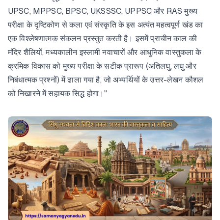
UPSC, MPPSC, BPSC, UKSSSC, UPPSC और RAS मुख्य
परीक्षा के दृष्टिकोण से कला एवं संस्कृति के इस अत्यंत महत्वपूर्ण खंड का
एक विश्लेषणात्मक संकलन प्रस्तुत करती है। इसमें प्राचीन काल की
मंदिर शैलियों, मध्यकालीन इस्लामी नवाचारों और आधुनिक वास्तुकला के
क्रमिक विकास को मुख्य परीक्षा के सटीक प्रारूप (अतिलघु, लघु और
निबंधात्मक प्रश्नों) में ढाला गया है, जो अभ्यर्थियों के उत्तर-लेखन कौशल
को निखारने में सहायक सिद्ध होगा।"