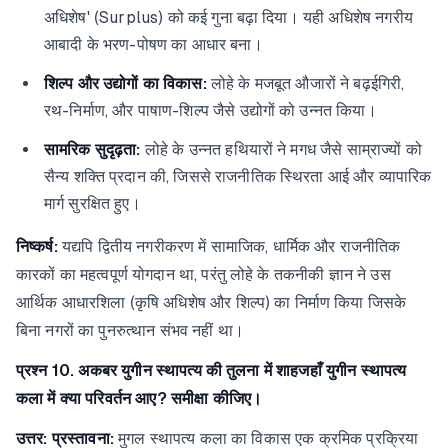
अधिशेष' (Surplus) को कई गुना बढ़ा दिया। यही अधिशेष नगरीय
आबादी के भरण-पोषण का आधार बना।
शिल्प और उद्योगों का विकास:
लोहे के मजबूत औजारों ने बढ़ईगिरी,
रथ-निर्माण, और पाषाण-शिल्प जैसे उद्योगों को उन्नत किया।
सामरिक सुदृढ़ता:
लोहे के उन्नत हथियारों ने मगध जैसे साम्राज्यों को
सैन्य शक्ति प्रदान की, जिससे राजनीतिक स्थिरता आई और व्यापारिक
मार्ग सुरक्षित हुए।
निष्कर्ष:
यद्यपि द्वितीय नगरीकरण में सामाजिक, धार्मिक और राजनीतिक
कारकों का महत्वपूर्ण योगदान था, परंतु लोहे के तकनीकी ज्ञान ने उस
आर्थिक आधारशिला (कृषि अधिशेष और शिल्प) का निर्माण किया जिसके
बिना नगरों का पुनरुत्थान संभव नहीं था।
प्रश्न 10. अकबर युगीन स्थापत्य की तुलना में शाहजहाँ युगीन स्थापत्य
कला में क्या परिवर्तन आए? समीक्षा कीजिए।
उत्तर:
प्रस्तावना:
मुगल स्थापत्य कला का विकास एक क्रमिक प्रक्रिया