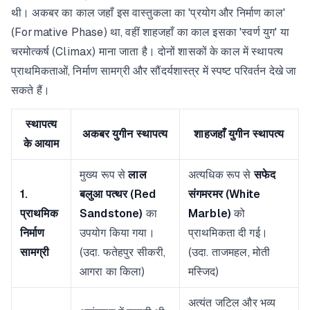
थी। अकबर का काल जहाँ इस वास्तुकला का 'प्रयोग और निर्माण काल'
(Formative Phase) था, वहीं शाहजहाँ का काल इसका 'स्वर्ण युग' या
चरमोत्कर्ष (Climax) माना जाता है। दोनों शासकों के काल में स्थापत्य
प्राथमिकताओं, निर्माण सामग्री और सौंदर्यशास्त्र में स्पष्ट परिवर्तन देखे जा
सकते हैं।
स्थापत्य
अकबर युगीन स्थापत्य
शाहजहाँ युगीन स्थापत्य
के आयाम
मुख्य रूप से
लाल
अत्यधिक रूप से
सफेद
1.
बलुआ पत्थर (Red
संगमरमर (White
प्राथमिक
Sandstone)
का
Marble)
को
निर्माण
उपयोग किया गया।
प्राथमिकता दी गई।
सामग्री
(उदा. फतेहपुर सीकरी,
(उदा. ताजमहल, मोती
आगरा का किला)
मस्जिद)
अत्यंत जटिल और भव्य