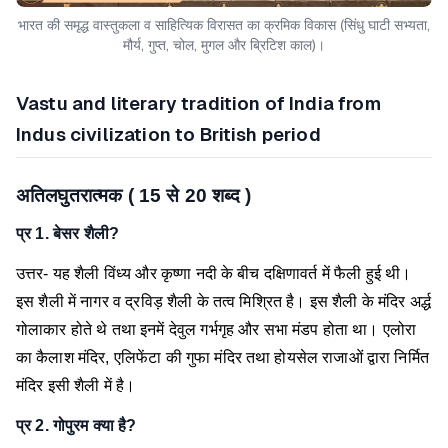
भारत की समृद्ध वास्तुकला व साहित्यिक विरासत का क्रमिक विकास (सिंधु घाटी सभ्यता,
मौर्य, गुप्त, चोल, मुगल और ब्रिटिश काल)।
Vastu and literary tradition of India from
Indus civilization to British period
अतिलघुतरात्मक ( 15 से 20 शब्द )
प्र 1. बेसर शैली?
उत्तर- यह शैली विंध्य और कृष्णा नदी के बीच दक्षिणावर्त में फैली हुई थी।
इस शैली में नागर व द्रविड़ शैली के तत्व मिश्रित है। इस शैली के मंदिर अर्द्ध
गोलाकार होते थे तथा इनमें देवुल गर्भगृह और सभा मंडप होता था। एलोरा
का कैलाश मंदिर, एलिफेंटा की गुफा मंदिर तथा होयसेल राजाओं द्वारा निर्मित
मंदिर इसी शैली में है।
प्र 2. गोपुरम क्या है?