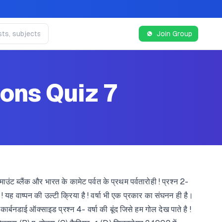
Join Group
ons Quiz 7
े माउंट ब्लैंक और भारत के कामेट पर्वत के प्रथम पर्वतारोही ! प्रश्न 2-
 यह वाष्पन की उल्टी क्रिया है ! वर्षा भी एक प्रकार का संघनन ही है।
ाई ऑक्साइड प्रश्न 4- वर्षा की बूंद जिसे हम गोल देख पाते है !