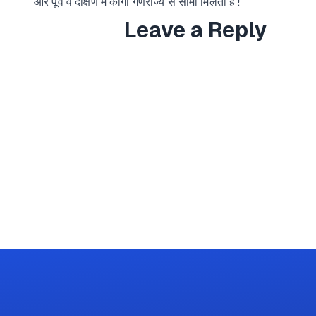
और पूर्व व दक्षिण में कांगो गणराज्य से सीमा मिलती है !
Leave a Reply