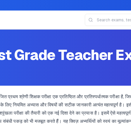
st Grade Teacher E
प्रथम श्रेणी शिक्षक परीक्षा एक प्रतिष्ठित और प्रतिस्पर्धात्मक परीक्षा है, 
यों के लिए नियमित अभ्यास और विषयों की सटीक जानकारी अत्यंत महत्वपूर्ण है। इस
 परीक्षा की तैयारी को एक नई दिशा देने का प्रयास है। इसमें ऐसे महत्वपूर्ण प
विषय संबंधी पकड़ को भी मजबूत करते हैं। यह क्विज़ अभ्यर्थियों को स्वयं का मूल्