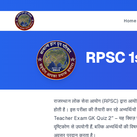
Home
RPSC 1
राजस्थान लोक सेवा आयोग (RPSC) द्वारा आयोजित 
होती है। इस परीक्षा की तैयारी कर रहे अभ्यर्थि
Teacher Exam GK Quiz 2" – यह क्विज़ श्रृंखला
दृष्टिकोण से उपयोगी हैं, बल्कि अभ्यर्थियों की 
अवसर प्रदान करता है।