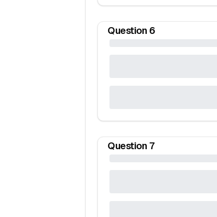
Question
6
Question
7