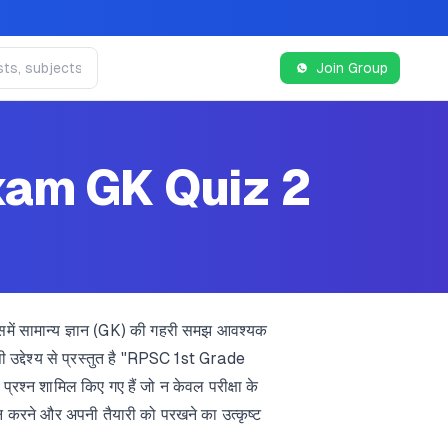
Join Group
xam GK Quiz 2
जिसमें सामान्य ज्ञान (GK) की गहरी समझ आवश्यक
ी उद्देश्य से प्रस्तुत है "RPSC 1st Grade
्रश्न शामिल किए गए हैं जो न केवल परीक्षा के
यांकन करने और अपनी तैयारी को परखने का उत्कृष्ट