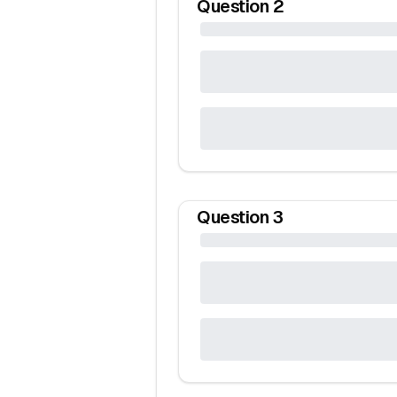
Question
2
Question
3