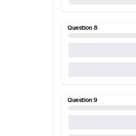
Question
8
Question
9