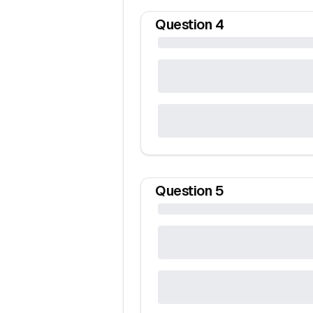
Question
4
Question
5