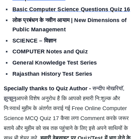
Basic Computer Science Questions Quiz 16
लोक प्रबंधन के नवीन आयाम | New Dimensions of
Public Management
SCIENCE – विज्ञान
COMPUTER Notes and Quiz
General Knowledge Test Series
Rajasthan History Test Series
Specially thanks to Quiz Author -
सन्दीप मोखरियाॅ,
झुन्झुनू
आपसे विशेष अनुरोध है कि आपको हमारी नि:शुल्क और
निःस्वार्थ मुहीम के अंतर्गत कराई गई Free Online Computer
Science MCQ Quiz 17 कैसा लगा Comment करके जरूर
बताये और मुहीम को सब तक पहुंचाने के लिए इसे अपने साथियों के
साथ भी शेयर करे
हमारी वेबसाइट पर Quiz/Test में भाग लेने के