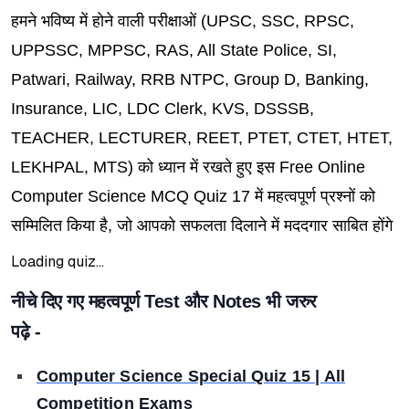
हमने भविष्य में होने वाली परीक्षाओं (UPSC, SSC, RPSC,
UPPSSC, MPPSC, RAS, All State Police, SI,
Patwari, Railway, RRB NTPC, Group D, Banking,
Insurance, LIC, LDC Clerk, KVS, DSSSB,
TEACHER, LECTURER, REET, PTET, CTET, HTET,
LEKHPAL, MTS) को ध्यान में रखते हुए इस Free Online
Computer Science MCQ Quiz 17 में महत्वपूर्ण प्रश्नों को
सम्मिलित किया है, जो आपको सफलता दिलाने में मददगार साबित होंगे
Loading quiz...
नीचे दिए गए महत्वपूर्ण Test और Notes भी जरुर
पढ़े -
Computer Science Special Quiz 15 | All
Competition Exams