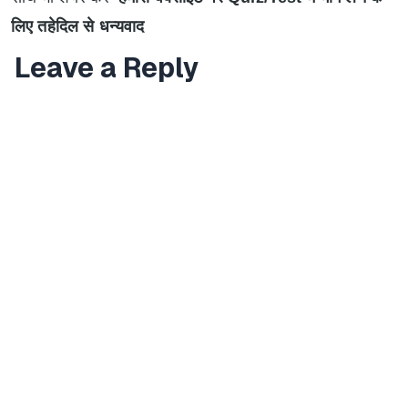
लिए तहेदिल से धन्यवाद
Leave a Reply