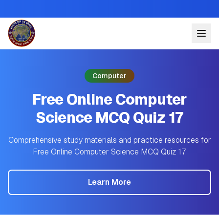
Computer
Free Online Computer
Science MCQ Quiz 17
Comprehensive study materials and practice resources for
Free Online Computer Science MCQ Quiz 17
Learn More