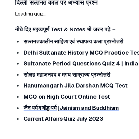
दिल्ली सल्तनत काल पर अभ्यास प्रश्न
Loading quiz...
नीचे दिए महत्वपूर्ण
Test
&
Notes
भी जरुर पढ़े –
सल्तनतकालीन साहित्य एवं स्थापत्य कला प्रश्नोत्तरी
Delhi Sultanate History MCQ Practice Tes
Sultanate Period Questions Quiz 4 | India
सोलह महाजनपद व मगध साम्राज्य प्रश्नोत्तरी
Hanumangarh Jila Darshan MCQ Test
MCQ on High Court Online Test
जैन धर्म व बौद्ध धर्म | Jainism and Buddhism
Current Affairs Quiz July 2023