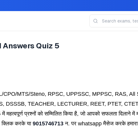
d Answers Quiz 5
/CPO/MTS/Steno
, RPSC, UPPSSC, MPPSC, RAS, All St
k, KVS, DSSSB, TEACHER, LECTURER, REET, PTET, CTE
त्वपूर्ण प्रश्नों को सम्मिलित किया है
,
जो आपको सफलता दिलाने में म
र क्लिक करके या
9015746713
न. पर whatsapp मैसेज करके हमारा 