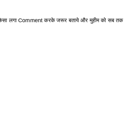
कैसा लगा
Comment
करके जरूर बताये और मुहीम को सब तक