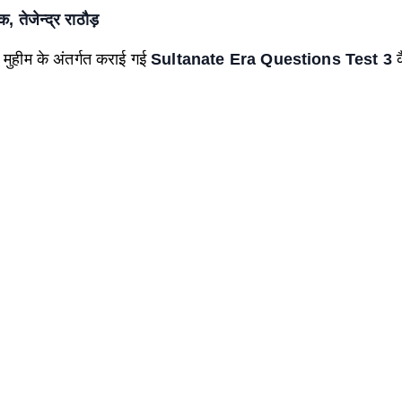
ेजेन्द्र राठौड़
 मुहीम के अंतर्गत कराई गई
Sultanate Era Questions Test 3