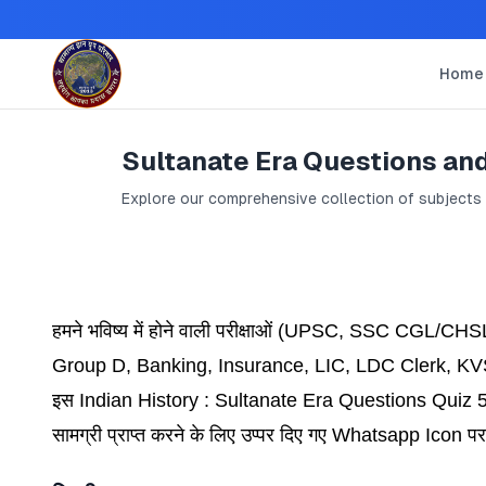
Home
Sultanate Era Questions an
Explore our comprehensive collection of subjects
हमने भविष्य में होने वाली परीक्षाओं (
UPSC,
SSC CGL/CHSL
Group D, Banking, Insurance, LIC, LDC Cler
इस Indian History : Sultanate Era Questions Quiz 5 में मह
सामग्री प्राप्त करने के लिए उप्पर दिए गए Whatsapp Icon प