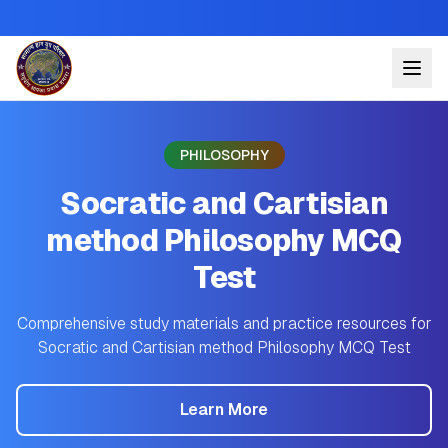
PHILOSOPHY
Socratic and Cartisian
method Philosophy MCQ
Test
Comprehensive study materials and practice resources for
Socratic and Cartisian method Philosophy MCQ Test
Learn More