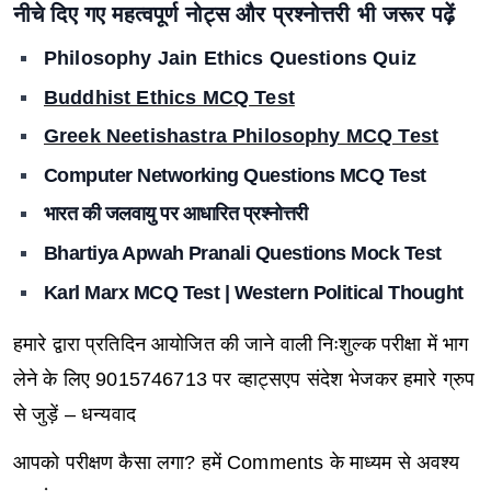
नीचे दिए गए महत्वपूर्ण नोट्स और प्रश्नोत्तरी भी जरूर पढ़ें
Philosophy Jain Ethics Questions Qui
z
Buddhist Ethics MCQ Test
Greek Neetishastra Philosophy MCQ Test
Computer Networking Questions MCQ Test
भारत की जलवायु पर आधारित प्रश्नोत्तरी
Bhartiya Apwah Pranali Questions Mock Test
Karl Marx MCQ Test | Western Political Thought
हमारे द्वारा प्रतिदिन आयोजित की जाने वाली निःशुल्क परीक्षा में भाग
लेने के लिए
9015746713
पर व्हाट्सएप संदेश भेजकर हमारे ग्रुप
से जुड़ें – धन्यवाद
आपको परीक्षण कैसा लगा
?
हमें
Comments
के माध्यम से अवश्य