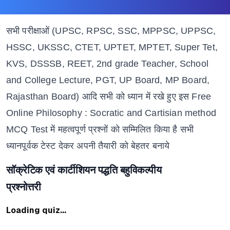
सभी परीक्षाओं (UPSC, RPSC, SSC, MPPSC, UPPSC,
HSSC, UKSSC,
CTET, UPTET, MPTET, Super Tet,
KVS, DSSSB, REET, 2nd grade Teacher, School
and College Lecture, PGT, UP Board, MP Board,
Rajasthan Board)
आदि सभी को ध्यान में रखे हुए इस
Free
Online Philosophy : Socratic and Cartisian method
MCQ Test
में महत्वपूर्ण प्रश्नों को सम्मिलित किया है सभी
ध्यानपूर्वक टेस्ट देकर अपनी तैयारी को बेहतर बनाये
सॉक्रेटिक एवं कार्टीशियन पद्धति बहुविकल्पीय
प्रश्नोत्तरी
Loading quiz...