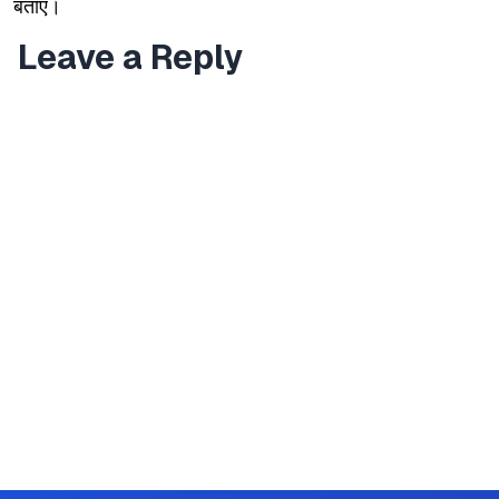
बताएं।
Leave a Reply