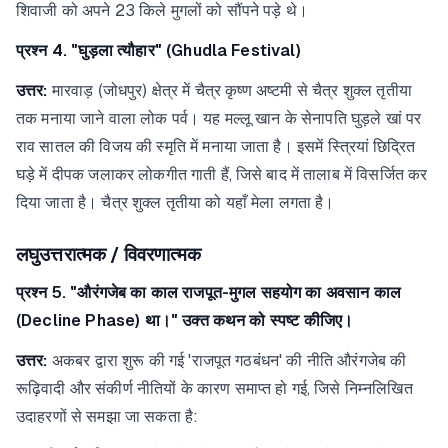
शिवाजी को अपने 23 किले मुगलों को सौंपने पड़े थे।
प्रश्न 4. "घुड़ला त्यौहार" (Ghudla Festival)
उत्तर:
मारवाड़ (जोधपुर) क्षेत्र में चैत्र कृष्ण अष्टमी से चैत्र शुक्ल तृतीया
तक मनाया जाने वाला लोक पर्व। यह मल्लू खान के सेनापति घुड़ले खां पर
राव सातल की विजय की स्मृति में मनाया जाता है। इसमें स्त्रियां छिद्रित
घड़े में दीपक जलाकर लोकगीत गाती हैं, जिसे बाद में तालाब में विसर्जित कर
दिया जाता है। चैत्र शुक्ल तृतीया को यहाँ मेला लगता है।
लघुउत्तरात्मक / विवरणात्मक
प्रश्न 5. "औरंगजेब का काल राजपूत-मुगल सहयोग का अवसान काल
(Decline Phase) था।" उक्त कथन को स्पष्ट कीजिए।
उत्तर:
अकबर द्वारा शुरू की गई 'राजपूत गठबंधन' की नीति औरंगजेब की
रूढ़िवादी और संकीर्ण नीतियों के कारण समाप्त हो गई, जिसे निम्नलिखित
उदाहरणों से समझा जा सकता है: