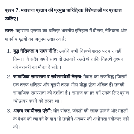
प्रश्न 7. महाराणा प्रताप की प्रमुख चारित्रिक विशेषताओं पर प्रकाश
डालिए।
उत्तर:
महाराणा प्रताप का चरित्र भारतीय इतिहास में वीरता, नैतिकता और
मानवीय मूल्यों का अनुपम उदाहरण है:
युद्ध नैतिकता व समर नीति:
उन्होंने कभी निहत्थे शत्रु पर वार नहीं
किया। वे सदैव अपने साथ दो तलवारें रखते थे ताकि निहत्थे दुश्मन
को बराबरी का मौका दे सकें।
सामाजिक समरसता व सर्वसमावेशी नेतृत्व:
मेवाड़ का राजचिह्न (जिसमें
एक तरफ क्षत्रिय और दूसरी तरफ भील योद्धा पूंजा अंकित हैं) उनकी
सामाजिक समरसता को दर्शाता है। समाज का हर वर्ग उनके लिए प्राण
न्योछावर करने को तत्पर था।
अदम्य स्वाधीनता प्रेमी:
घोर संकट, जंगलों की खाक छानने और महलों
के वैभव को त्यागने के बाद भी उन्होंने अकबर की अधीनता स्वीकार नहीं
की।