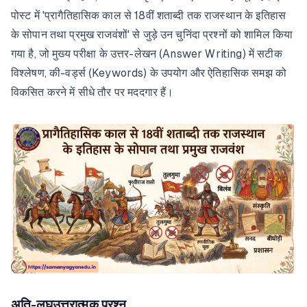
पोस्ट में 'प्रागैतिहासिक काल से 18वीं शताब्दी तक राजस्थान के इतिहास
के सोपान तथा प्रमुख राजवंशों' से जुड़े उन चुनिंदा प्रश्नों को शामिल किया
गया है, जो मुख्य परीक्षा के उत्तर-लेखन (Answer Writing) में सटीक
विश्लेषण, की-वर्ड्स (Keywords) के उपयोग और ऐतिहासिक समझ को
विकसित करने में सीधे तौर पर मददगार हैं।
अति-लघुउत्तरात्मक प्रश्न