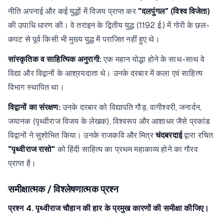
नीति अपनाई और कई युद्धों में विजय प्राप्त कर
"दलपुंगल" (विश्व विजेता)
की उपाधि धारण की। वे तराइन के द्वितीय युद्ध (1192 ई.) में गोरी के छल-
कपट से पूर्व किसी भी मुख्य युद्ध में पराजित नहीं हुए थे।
सांस्कृतिक व साहित्यिक अनुरागी:
एक महान योद्धा होने के साथ-साथ वे
विद्या और विद्वानों के आश्रयदाता थे। उनके दरबार में कला एवं साहित्य
विभाग स्थापित था।
विद्वानों का संरक्षण:
उनके दरबार को विद्यापति गौड़, वागीश्वरी, जनार्दन,
जयानक (पृथ्वीराज विजय के लेखक), विश्वरूप और आशाधर जैसे प्रकांड
विद्वानों ने सुशोभित किया। उनके राजकवि और मित्र
चंदबरदाई
द्वारा रचित
"पृथ्वीराज रासो"
को हिंदी साहित्य का प्रथम महाकाव्य होने का गौरव
प्राप्त है।
समीक्षात्मक / विश्लेषणात्मक प्रश्न
प्रश्न 4. पृथ्वीराज चौहान की हार के प्रमुख कारणों की समीक्षा कीजिए।