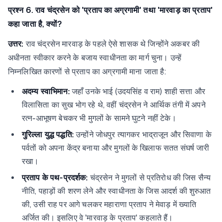
प्रश्न 6. राव चंद्रसेन को 'प्रताप का अग्रगामी' तथा 'मारवाड़ का प्रताप'
कहा जाता है, क्यों?
उत्तर:
राव चंद्रसेन मारवाड़ के पहले ऐसे शासक थे जिन्होंने अकबर की
अधीनता स्वीकार करने के बजाय स्वाधीनता का मार्ग चुना। उन्हें
निम्नलिखित कारणों से प्रताप का अग्रगामी माना जाता है:
अदम्य स्वाभिमान:
जहाँ उनके भाई (उदयसिंह व राम) शाही सत्ता और
विलासिता का सुख भोग रहे थे, वहीं चंद्रसेन ने आर्थिक तंगी में अपने
रत्न-आभूषण बेचकर भी मुगलों के सामने घुटने नहीं टेके।
गुरिल्ला युद्ध पद्धति:
उन्होंने जोधपुर त्यागकर भाद्राजून और सिवाणा के
पर्वतों को अपना केंद्र बनाया और मुगलों के खिलाफ सतत संघर्ष जारी
रखा।
प्रताप के पथ-प्रदर्शक:
चंद्रसेन ने मुगलों से प्रतिरोध की जिस सैन्य
नीति, पहाड़ों की शरण लेने और स्वाधीनता के जिस आदर्श की शुरुआत
की, उसी राह पर आगे चलकर महाराणा प्रताप ने मेवाड़ में ख्याति
अर्जित की। इसलिए वे 'मारवाड़ के प्रताप' कहलाते हैं।