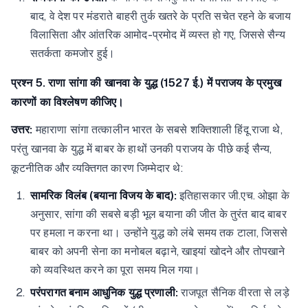
बाद, वे देश पर मंडराते बाहरी तुर्क खतरे के प्रति सचेत रहने के बजाय
विलासिता और आंतरिक आमोद-प्रमोद में व्यस्त हो गए, जिससे सैन्य
सतर्कता कमजोर हुई।
प्रश्न 5. राणा सांगा की खानवा के युद्ध (1527 ई.) में पराजय के प्रमुख
कारणों का विश्लेषण कीजिए।
उत्तर:
महाराणा सांगा तत्कालीन भारत के सबसे शक्तिशाली हिंदू राजा थे,
परंतु खानवा के युद्ध में बाबर के हाथों उनकी पराजय के पीछे कई सैन्य,
कूटनीतिक और व्यक्तिगत कारण जिम्मेदार थे:
सामरिक विलंब (बयाना विजय के बाद):
इतिहासकार जी.एच. ओझा के
अनुसार, सांगा की सबसे बड़ी भूल बयाना की जीत के तुरंत बाद बाबर
पर हमला न करना था। उन्होंने युद्ध को लंबे समय तक टाला, जिससे
बाबर को अपनी सेना का मनोबल बढ़ाने, खाइयां खोदने और तोपखाने
को व्यवस्थित करने का पूरा समय मिल गया।
परंपरागत बनाम आधुनिक युद्ध प्रणाली:
राजपूत सैनिक वीरता से लड़े