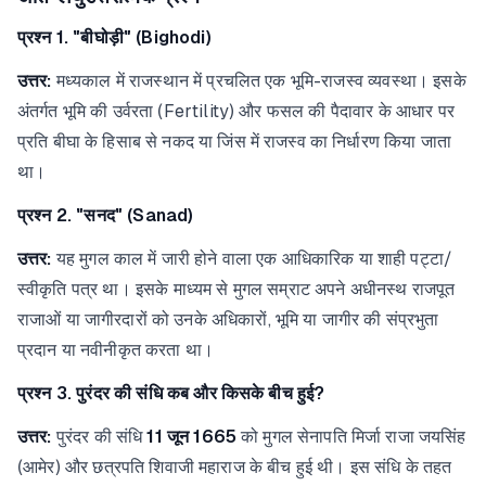
प्रश्न 1. "बीघोड़ी" (Bighodi)
उत्तर:
मध्यकाल में राजस्थान में प्रचलित एक भूमि-राजस्व व्यवस्था। इसके
अंतर्गत भूमि की उर्वरता (Fertility) और फसल की पैदावार के आधार पर
प्रति बीघा के हिसाब से नकद या जिंस में राजस्व का निर्धारण किया जाता
था।
प्रश्न 2. "सनद" (Sanad)
उत्तर:
यह मुगल काल में जारी होने वाला एक आधिकारिक या शाही पट्टा/
स्वीकृति पत्र था। इसके माध्यम से मुगल सम्राट अपने अधीनस्थ राजपूत
राजाओं या जागीरदारों को उनके अधिकारों, भूमि या जागीर की संप्रभुता
प्रदान या नवीनीकृत करता था।
प्रश्न 3. पुरंदर की संधि कब और किसके बीच हुई?
उत्तर:
पुरंदर की संधि
11 जून 1665
को मुगल सेनापति मिर्जा राजा जयसिंह
(आमेर) और छत्रपति शिवाजी महाराज के बीच हुई थी। इस संधि के तहत