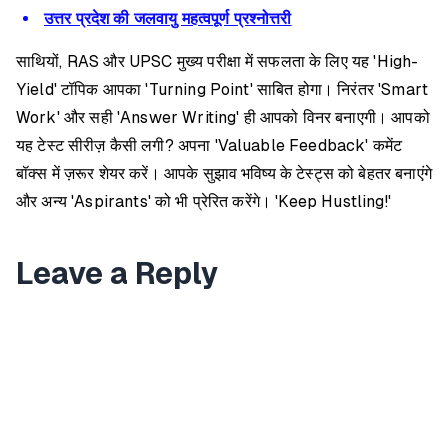
उत्तर प्रदेश की जलवायु महत्वपूर्ण प्रश्नोत्तरी
साथियों, RAS और UPSC मुख्य परीक्षा में सफलता के लिए यह 'High-
Yield' टॉपिक आपका 'Turning Point' साबित होगा। निरंतर 'Smart
Work' और सही 'Answer Writing' ही आपको विनर बनाएगी। आपको
यह टेस्ट सीरीज़ कैसी लगी? अपना 'Valuable Feedback' कमेंट
बॉक्स में ज़रूर शेयर करें। आपके सुझाव भविष्य के टेस्ट्स को बेहतर बनाएंगे
और अन्य 'Aspirants' को भी प्रेरित करेंगे। 'Keep Hustling!'
Leave a Reply