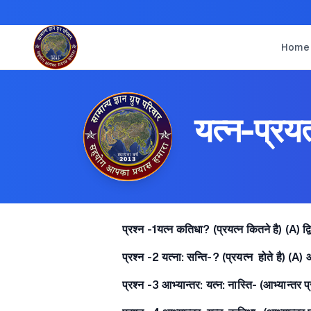
Home
यत्न-प्रय
प्रश्न -1यत्न कतिधा? (प्रयत्न कितने है) (A) द्
प्रश्न -2 यत्ना: सन्ति-? (प्रयत्न होते है) (A)
प्रश्न -3 आभ्यान्तर: यत्न: नास्ति- (आभ्यान्तर प्र