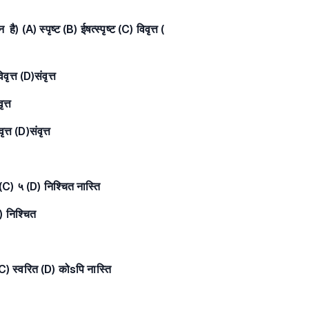
) (A) स्पृष्ट (B) ईषत्स्पृष्ट (C) विवृत्त (
ृत्त (D)संवृत्त
ृत्त
त्त (D)संवृत्त
 (C) ५ (D) निश्चित नास्ति
) निश्चित
(C) स्वरित (D) कोsपि नास्ति