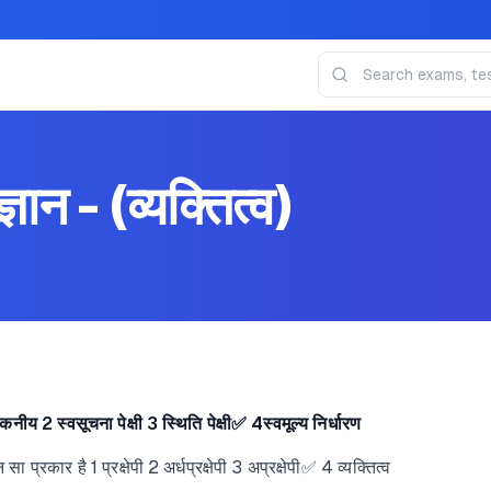
ञान - (व्यक्तित्व)
 2 स्वसूचना पेक्षी 3 स्थिति पेक्षी✅ 4स्वमूल्य निर्धारण
सा प्रकार है 1 प्रक्षेपी 2 अर्धप्रक्षेपी 3 अप्रक्षेपी✅ 4 व्यक्तित्व