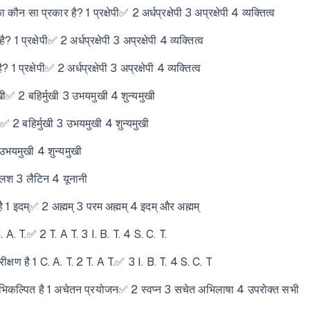
का कौन सा प्रकार है? 1 प्रक्षेपी✅ 2 अर्धप्रक्षेपी 3 अप्रक्षेपी 4 व्यक्तित्व
 1 प्रक्षेपी✅ 2 अर्धप्रक्षेपी 3 अप्रक्षेपी 4 व्यक्तित्व
1 प्रक्षेपी✅ 2 अर्धप्रक्षेपी 3 अप्रक्षेपी 4 व्यक्तित्व
्मुखी✅ 2 बहिर्मुखी 3 उभयमुखी 4 शुन्यमुखी
खी✅ 2 बहिर्मुखी 3 उभयमुखी 4 शुन्यमुखी
 उभयमुखी 4 शुन्यमुखी
ग्लिश 3 लैटिन 4 यूनानी
है 1 इदम्✅ 2 अह्मम् 3 परम अह्मम् 4 इदम् और अह्मम्
. A. T.✅ 2 T. A T. 3 I. B. T. 4 S. C. T.
परीक्षण है 1 C. A. T. 2 T. A T.✅ 3 I. B. T. 4 S. C. T
तु अभिकल्पित है 1 अचेतन प्रयोजन✅ 2 स्वप्न 3 सचेत अभिलाषा 4 उपरोक्त सभी