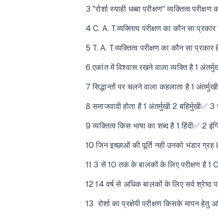
3 "रोर्शा स्याही धब्बा परीक्षण" व्यक्तित्व परीक्षण 
4 C. A. T.व्यक्तित्व परीक्षण का कौन सा प्रकार है?
5 T. A. T.व्यक्तित्व परीक्षण का कौन सा प्रकार है? 
6 एकांत में विश्वास रखने वाला व्यक्ति है 1 अंतर
7 सिद्धान्तों पर चलने वाला कहलाता है 1 अंतर्मु
8 समाजवादी होता है 1 अंतर्मुखी 2 बहिर्मुखी✅ 3
9 व्यक्तित्व किस भाषा का शब्द है 1 हिंदी✅ 2 इं
10 जिन इच्छाओं की पूर्ति नही उनको भंडार ग्रह 
11 3 से 10 तक के बालकों के लिए परीक्षण है 1 C
12 14 वर्ष से अधिक बालकों के लिए सर्व श्रेष्ठ 
13 रोर्शा का प्रक्षेपी परीक्षण किसके मापन हे