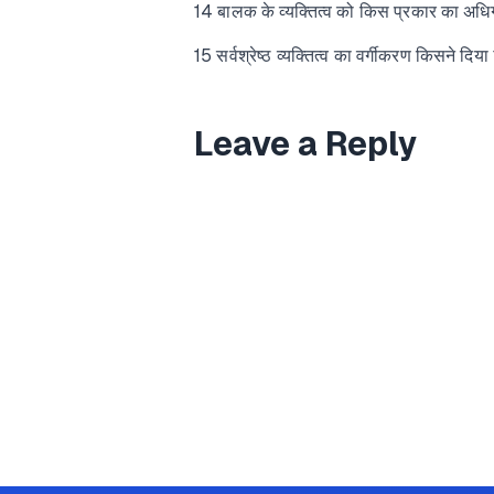
14 बालक के व्यक्तित्व को किस प्रकार का अधिग
15 सर्वश्रेष्ठ व्यक्तित्व का वर्गीकरण किसने दिया
Leave a Reply