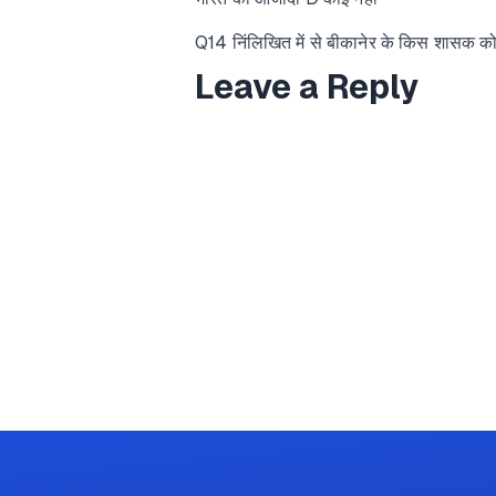
Q14 निंलिखित में से बीकानेर के किस शासक को
Leave a Reply