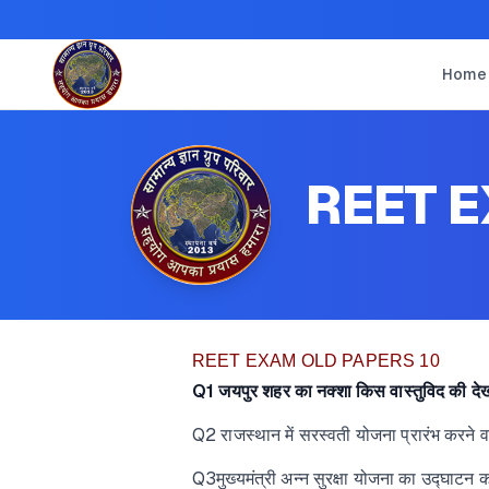
Home
REET E
REET EXAM OLD PAPERS 10
Q1 जयपुर शहर का नक्शा किस वास्तुविद की देखर
Q2 राजस्थान में सरस्वती योजना प्रारंभ करने व
Q3मुख्यमंत्री अन्न सुरक्षा योजना का उद्घ