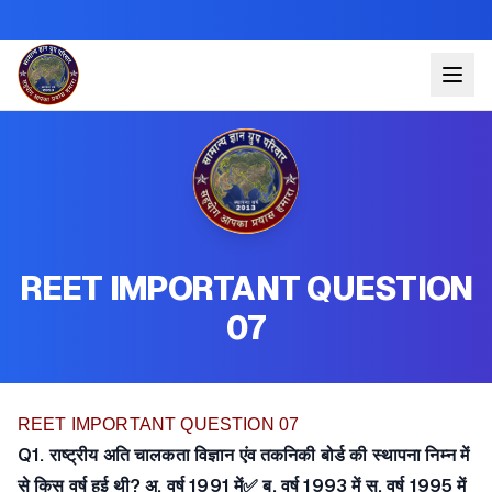
REET IMPORTANT QUESTION
07
REET IMPORTANT QUESTION 07
Q1. राष्ट्रीय अति चालकता विज्ञान एंव तकनिकी बोर्ड की स्थापना निम्न में
से किस वर्ष हुई थी? अ. वर्ष 1991 में✅ ब. वर्ष 1993 में स. वर्ष 1995 में