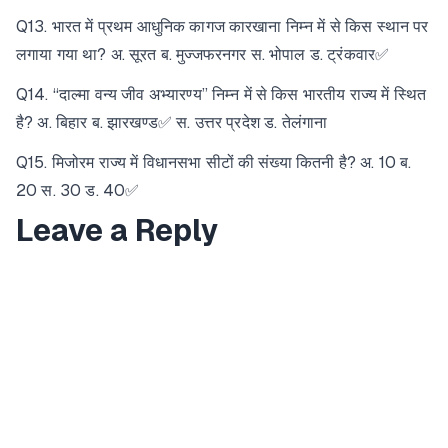
Q13. भारत में प्रथम आधुनिक कागज कारखाना निम्न में से किस स्थान पर
लगाया गया था? अ. सूरत ब. मुज्जफरनगर स. भोपाल ड. ट्रंकवार✅
Q14. “दाल्मा वन्य जीव अभ्यारण्य” निम्न में से किस भारतीय राज्य में स्थित
है? अ. बिहार ब. झारखण्ड✅ स. उत्तर प्रदेश ड. तेलंगाना
Q15. मिजोरम राज्य में विधानसभा सीटों की संख्या कितनी है? अ. 10 ब.
20 स. 30 ड. 40✅
Leave a Reply