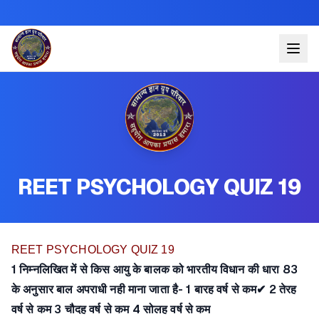
REET PSYCHOLOGY QUIZ 19
REET PSYCHOLOGY QUIZ 19
1 निम्नलिखित में से किस आयु के बालक को भारतीय विधान की धारा 83
के अनुसार बाल अपराधी नही माना जाता है- 1 बारह वर्ष से कम✔ 2 तेरह
वर्ष से कम 3 चौदह वर्ष से कम 4 सोलह वर्ष से कम