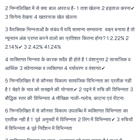
2 निम्नलिखित में से क्या बाल अपराध है- 1 ताश खेलना 2 हड़ताल करना✔
3 सिनेमा देखना 4 खतरनाक खेल खेलना
3 वैयक्तिक भिन्नताओं के संबंध में यदि सामान्य सम्भावना वक्र बनाया है तो
न्यूनतम अंक प्राप्त करने वालो का प्रतिशत कितना होगा? 1 2.22% 2
2.14%✔ 3 2.42% 41.24%
4 व्यक्तिगत भिन्नता के कारक सदैव ही होते है 1 वंशानुगत 2 सामाजिक व
आर्थिक 3 संवेगात्मक व व्यक्तिगत 4 पर्यावरण व वंशागत✔
5 निम्नलिखित में से कौनसा विकल्प सामाजिक विभिन्नता का प्रतीक नही
है 1 चेहरे के भाव को समझने की योग्यता✔ 2 पढ़ने में रुचि की विभिन्नता 3
बौद्धिक स्तर की विभिन्नता 4 मौखिक गाली-गलोच, काटना एवं पीटना
6 निम्नलिखित में से कौनसा विकल्प उपलब्धि में व्यक्तिगत विभिन्नता का
प्रतीक नही है 1 पूर्व अनुभवों में विभिन्नता 2 लिंग में विभिन्नता✔ 3 रुचियों
में विभिन्नता 4 पूर्व निर्देशन में विभिन्नता