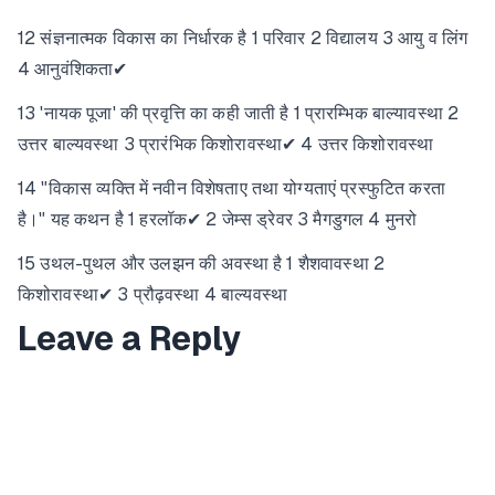
12 संज्ञनात्मक विकास का निर्धारक है 1 परिवार 2 विद्यालय 3 आयु व लिंग
4 आनुवंशिकता✔
13 'नायक पूजा' की प्रवृत्ति का कही जाती है 1 प्रारम्भिक बाल्यावस्था 2
उत्तर बाल्यवस्था 3 प्रारंभिक किशोरावस्था✔ 4 उत्तर किशोरावस्था
14 "विकास व्यक्ति में नवीन विशेषताए तथा योग्यताएं प्रस्फुटित करता
है।" यह कथन है 1 हरलॉक✔ 2 जेम्स ड्रेवर 3 मैगडुगल 4 मुनरो
15 उथल-पुथल और उलझन की अवस्था है 1 शैशवावस्था 2
किशोरावस्था✔ 3 प्रौढ़वस्था 4 बाल्यवस्था
Leave a Reply