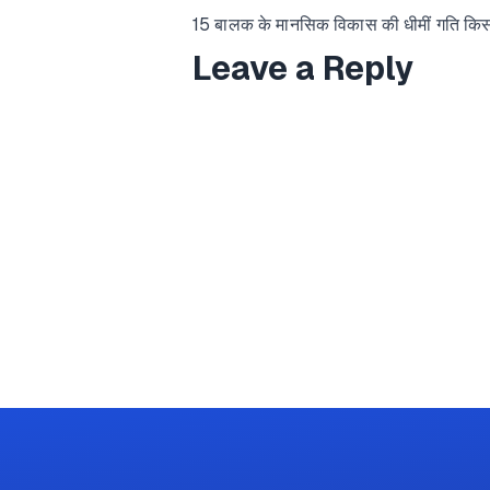
15 बालक के मानसिक विकास की धीमीं गति किस अ
Leave a Reply