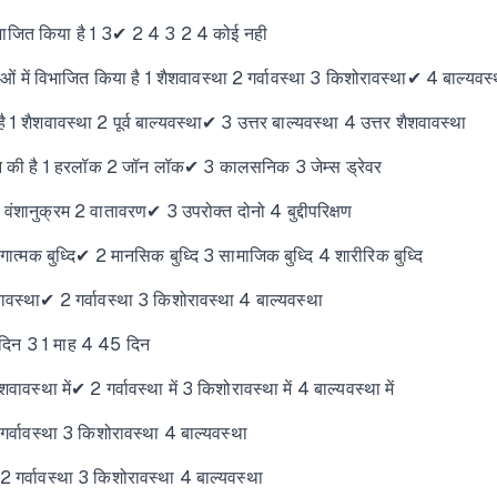
विभाजित किया है 1 3✔ 2 4 3 2 4 कोई नही
ें विभाजित किया है 1 शैशवावस्था 2 गर्वावस्था 3 किशोरावस्था✔ 4 बाल्यवस्
1 शैशवावस्था 2 पूर्व बाल्यवस्था✔ 3 उत्तर बाल्यवस्था 4 उत्तर शैशवावस्था
ने की है 1 हरलॉक 2 जॉन लॉक✔ 3 कालसनिक 3 जेम्स ड्रेवर
ंशानुक्रम 2 वातावरण✔ 3 उपरोक्त दोनो 4 बुद्दीपरिक्षण
गात्मक बुध्दि✔ 2 मानसिक बुध्दि 3 सामाजिक बुध्दि 4 शारीरिक बुध्दि
वस्था✔ 2 गर्वावस्था 3 किशोरावस्था 4 बाल्यवस्था
दिन 3 1 माह 4 45 दिन
वस्था में✔ 2 गर्वावस्था में 3 किशोरावस्था में 4 बाल्यवस्था में
र्वावस्था 3 किशोरावस्था 4 बाल्यवस्था
2 गर्वावस्था 3 किशोरावस्था 4 बाल्यवस्था