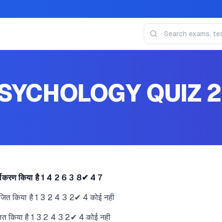
SYCHOLOGY QUIZ 2
्गीकरण किया है 1 4 2 6 3 8✔ 4 7
भाजित किया है 1 3 2 4 3 2✔ 4 कोई नही
ाजित किया है 1 3 2 4 3 2✔ 4 कोई नही