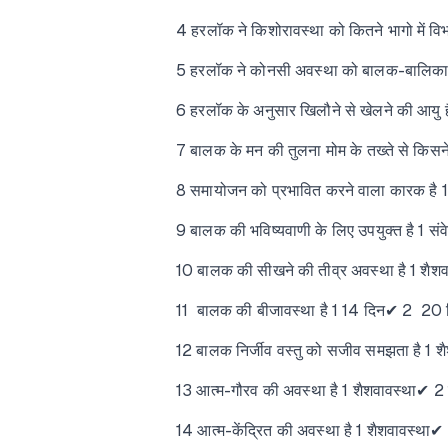
4 हरलॉक ने किशोरावस्था को कितने भागो में 
5 हरलॉक ने कोनसी अवस्था को बालक-बालिकाओं म
6 हरलॉक के अनुसार खिलौने से खेलने की आयु है 
7 बालक के मन की तुलना मोम के तख्ते से किस
8 समायोजन को प्रभावित करने वाला कारक है 1 व
9 बालक की भविष्यवाणी के लिए उपयुक्त है 1 संवे
10 बालक की सीखने की तीव्र अवस्था है 1 शैशवा
11 बालक की बीजावस्था है 1 14 दिन✔ 2 20 
12 बालक निर्जीव वस्तु को सजीव समझता है 1 शैशवा
13 आत्म-गौरव की अवस्था है 1 शैशवावस्था✔ 2 ग
14 आत्म-केंद्रित की अवस्था है 1 शैशवावस्था✔ 