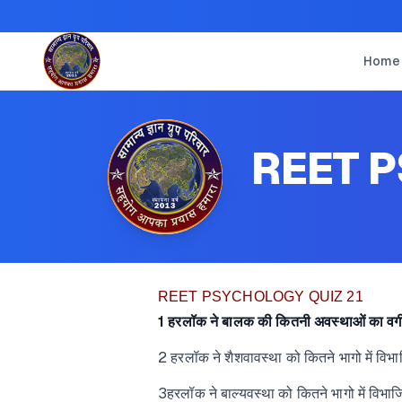
Home
REET P
REET PSYCHOLOGY QUIZ 21
1 हरलॉक ने बालक की कितनी अवस्थाओं का वर
2 हरलॉक ने शैशवावस्था को कितने भागो में वि
3हरलॉक ने बाल्यवस्था को कितने भागो में विभ