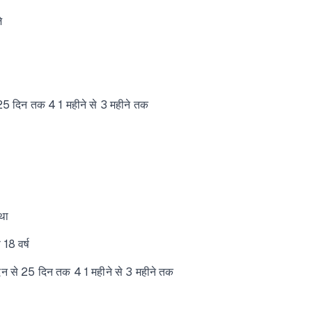
े
25 दिन तक 4 1 महीने से 3 महीने तक
था
 18 वर्ष
िन से 25 दिन तक 4 1 महीने से 3 महीने तक