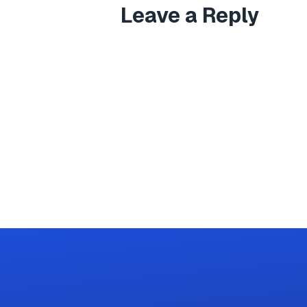
Leave a Reply