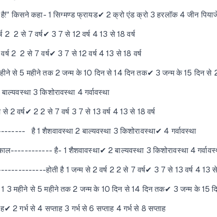
ती है!" किसने कहा- 1 सिग्मण्ड फ्रायड✔ 2 क्रो एंड क्रो 3 हरलॉक 4 जीन पियाज
्ष 2 2 से 7 वर्ष✔ 3 7 से 12 वर्ष 4 13 से 18 वर्ष
वर्ष 2 2 से 7 वर्ष✔ 3 7 से 12 वर्ष 4 13 से 18 वर्ष
हीने से 5 महीने तक 2 जन्म के 10 दिन से 14 दिन तक✔ 3 जन्म के 15 दिन से 
 बाल्यवस्था 3 किशोरावस्था 4 गर्वावस्था
से 2 वर्ष✔ 2 2 से 7 वर्ष 3 7 से 13 वर्ष 4 13 से 18 वर्ष
------- है 1 शैशवावस्था 2 बाल्यवस्था 3 किशोरावस्था✔ 4 गर्वावस्था
िम काल------------ है- 1 शैशवावस्था✔ 2 बाल्यवस्था 3 किशोरावस्था 4 गर्वावस्
-------------होती है 1 जन्म से 2 वर्ष 2 2 से 7 वर्ष✔ 3 7 से 13 वर्ष 4 13 से
 1 3 महीने से 5 महीने तक 2 जन्म के 10 दिन से 14 दिन तक✔ 3 जन्म के 15 द
✔ 2 गर्भ से 4 सप्ताह 3 गर्भ से 6 सप्ताह 4 गर्भ से 8 सप्ताह