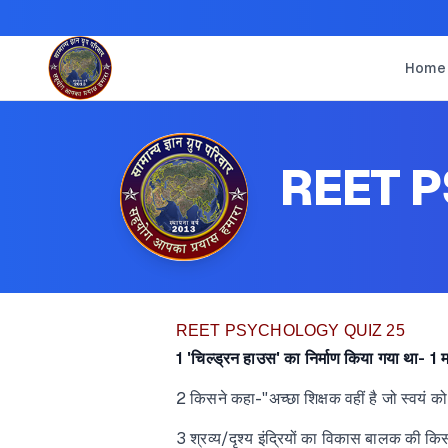
Home
REET 
REET PSYCHOLOGY QUIZ 25
1 'चिल्ड्रन हाउस' का निर्माण किया गया था- 1 
2 किसने कहा-"अच्छा शिक्षक वहीं है जो स्वयं क
3 श्रव्य/दृश्य इंद्रियों का विकास बालक की किस आ