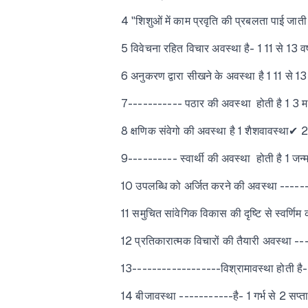
4 "शिशुओं में काम प्रवृति की प्रबलता पाई जा
5 विवेचना रहित विचार अवस्था है- 1 11 से 13 वर
6 अनुकरण द्वारा सीखने के अवस्था है 1 11 से 13 
7----------- पठार की अवस्था होती है 1 3 म
8 क्षणिक संवेगो की अवस्था है 1 शैशवावस्था✔ 2
9---------- स्वार्थी की अवस्था होती है 1 जन्म 
10 उपलब्धि को अर्जित करने की अवस्था ------
11 समुचित सांवेगिक विकास की दृष्टि से स्वर्ण
12 प्रतिकारात्मक विचारों की तैयारी अवस्था ---
13------------------विश्रामावस्था होती है-
14 बीजावस्था -----------है- 1 गर्भ से 2 सप्ताह