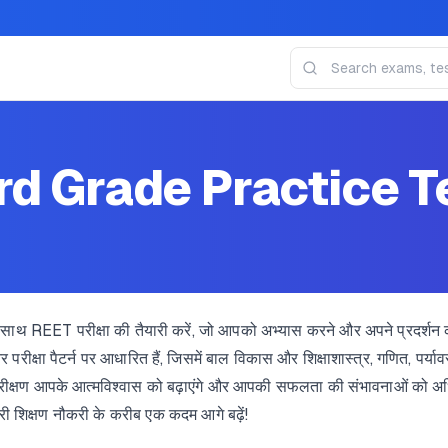
rd Grade Practice T
REET परीक्षा की तैयारी करें, जो आपको अभ्यास करने और अपने प्रदर्शन को 
र परीक्षा पैटर्न पर आधारित हैं, जिसमें बाल विकास और शिक्षाशास्त्र, गणित, प
ीक्षण आपके आत्मविश्वास को बढ़ाएंगे और आपकी सफलता की संभावनाओं को अध
री शिक्षण नौकरी के करीब एक कदम आगे बढ़ें!