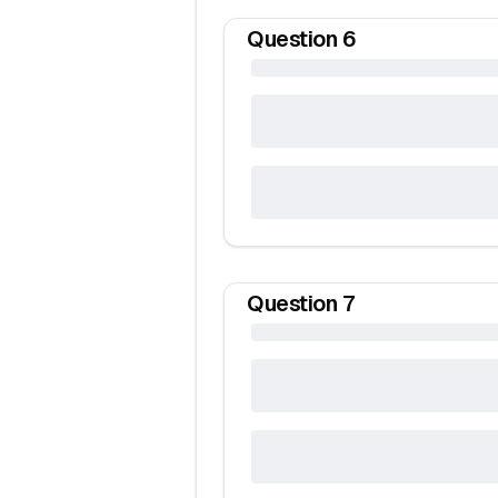
Question
6
Question
7