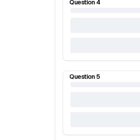
Question
4
Question
5