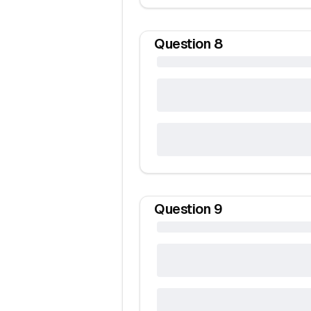
Question
8
Question
9