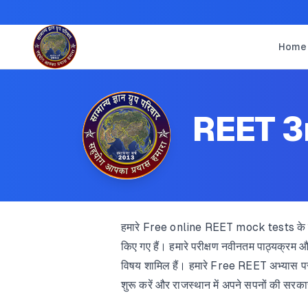
Home
REET 3
हमारे Free online REET mock tests के साथ 
किए गए हैं। हमारे परीक्षण नवीनतम पाठ्यक्रम औ
विषय शामिल हैं। हमारे Free REET अभ्यास पर
शुरू करें और राजस्थान में अपने सपनों की सरका