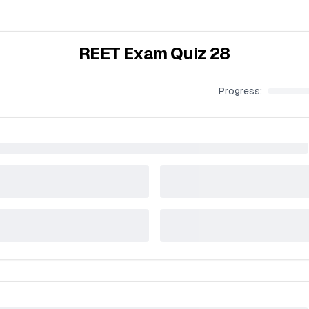
REET Exam Quiz 28
Progress: