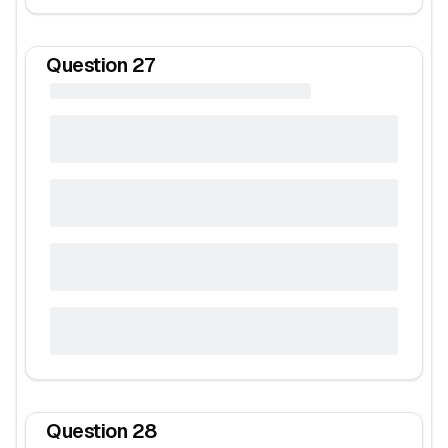
Question
27
Question
28