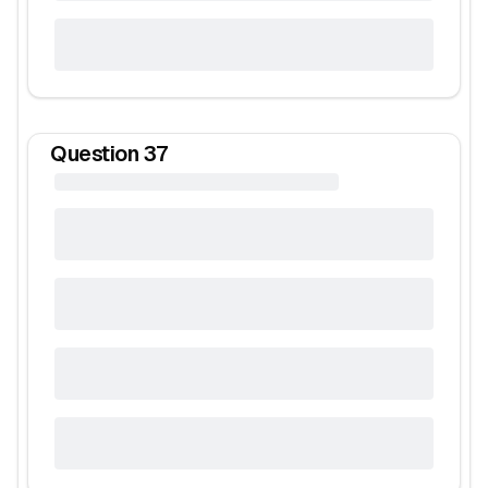
Question
37