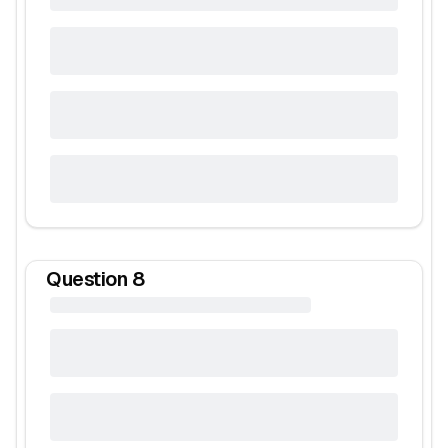
Question
8