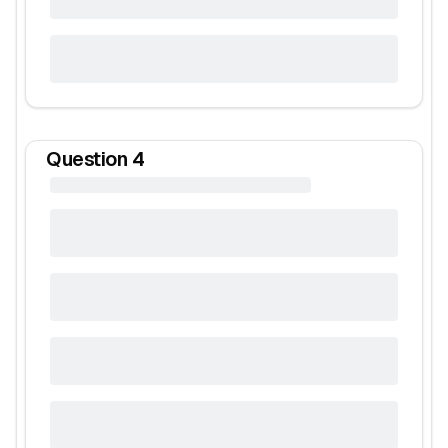
Question
4