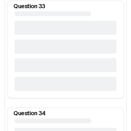
Question
33
Question
34