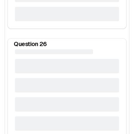
Question
26