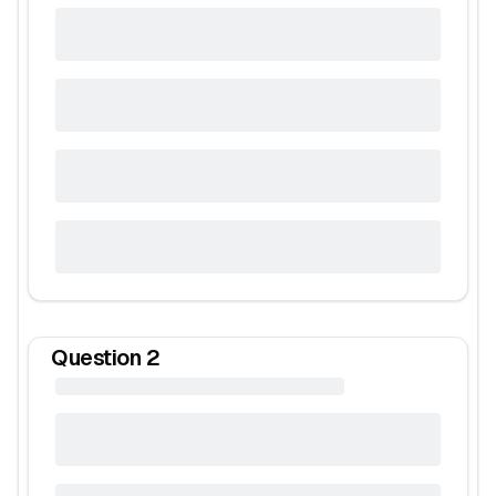
Question
2