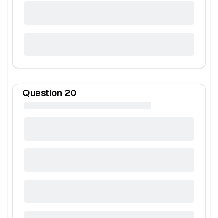
Question
20