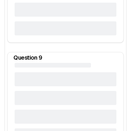
Question
9