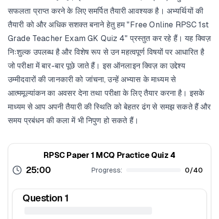
सफलता प्राप्त करने के लिए समर्पित तैयारी आवश्यक है। अभ्यर्थियों की
तैयारी को और अधिक सशक्त बनाने हेतु हम "Free Online RPSC 1st
Grade Teacher Exam GK Quiz 4" प्रस्तुत कर रहे हैं। यह क्विज़
निःशुल्क उपलब्ध है और विशेष रूप से उन महत्वपूर्ण विषयों पर आधारित है
जो परीक्षा में बार-बार पूछे जाते हैं। इस ऑनलाइन क्विज़ का उद्देश्य
उम्मीदवारों की जानकारी को जांचना, उन्हें अभ्यास के माध्यम से
आत्ममूल्यांकन का अवसर देना तथा परीक्षा के लिए तैयार करना है। इसके
माध्यम से आप अपनी तैयारी की स्थिति को बेहतर ढंग से समझ सकते हैं और
समय प्रबंधन की कला में भी निपुण हो सकते हैं।
RPSC Paper 1 MCQ Practice Quiz 4
25:00
Progress:
0
/
40
Question
1