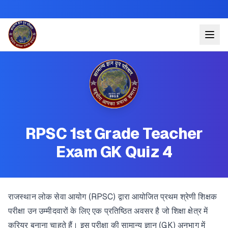
RPSC 1st Grade Teacher
Exam GK Quiz 4
राजस्थान लोक सेवा आयोग (RPSC) द्वारा आयोजित प्रथम श्रेणी शिक्षक
परीक्षा उन उम्मीदवारों के लिए एक प्रतिष्ठित अवसर है जो शिक्षा क्षेत्र में
करियर बनाना चाहते हैं। इस परीक्षा की सामान्य ज्ञान (GK) अनुभाग में