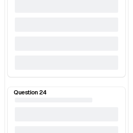
Question
24