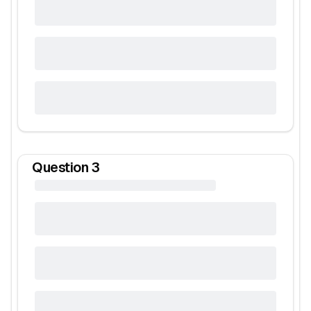
Question
3