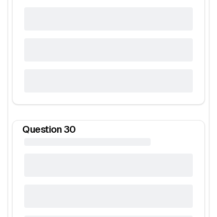
Question
30