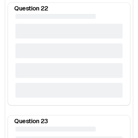
Question
22
Question
23