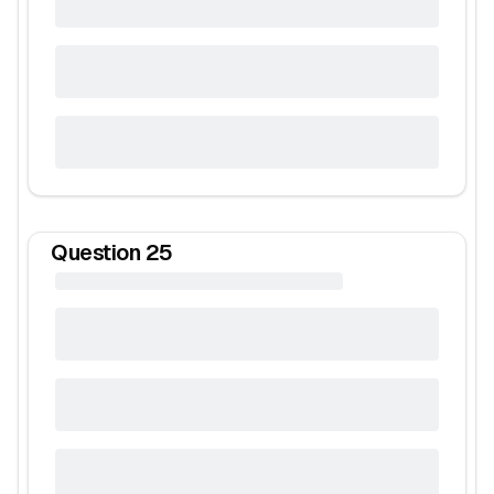
Question
25